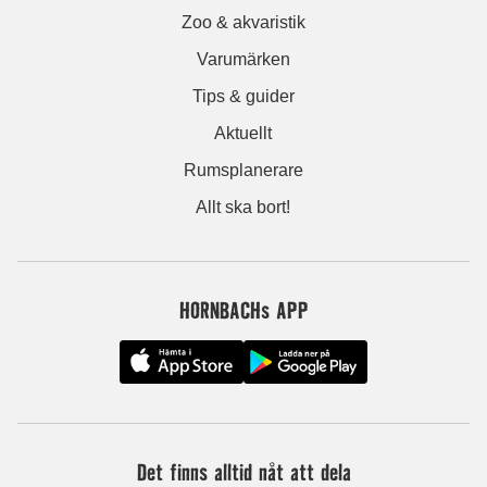
Zoo & akvaristik
Varumärken
Tips & guider
Aktuellt
Rumsplanerare
Allt ska bort!
HORNBACHs APP
Det finns alltid nåt att dela