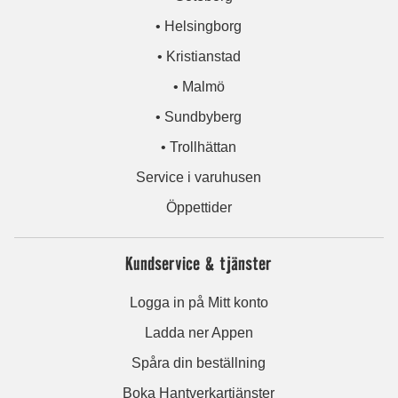
• Helsingborg
• Kristianstad
• Malmö
• Sundbyberg
• Trollhättan
Service i varuhusen
Öppettider
Kundservice & tjänster
Logga in på Mitt konto
Ladda ner Appen
Spåra din beställning
Boka Hantverkartjänster