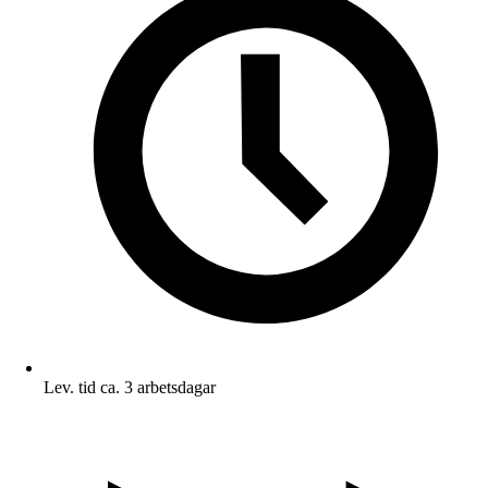
Lev. tid ca. 3 arbetsdagar