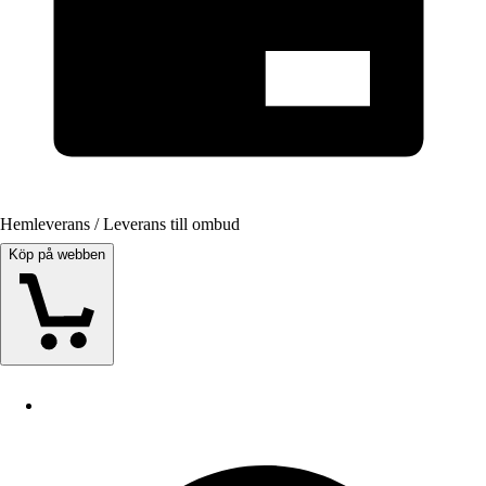
Hemleverans / Leverans till ombud
Köp på webben