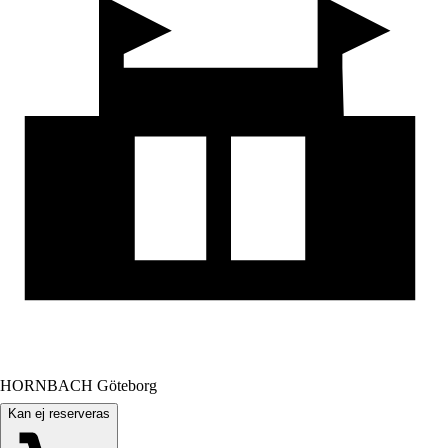
HORNBACH Göteborg
Kan ej reserveras