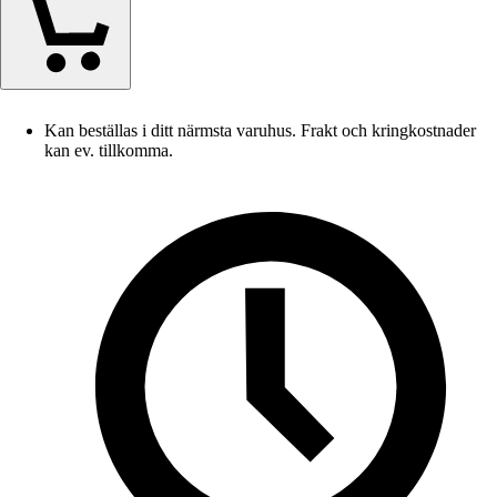
Kan beställas i ditt närmsta varuhus. Frakt och kringkostnader
kan ev. tillkomma.