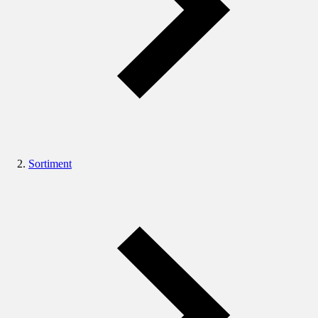
Sortiment