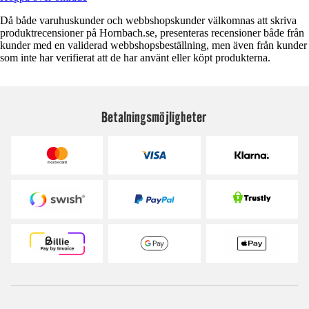
Då både varuhuskunder och webbshopskunder välkomnas att skriva
produktrecensioner på Hornbach.se, presenteras recensioner både från
kunder med en validerad webbshopsbeställning, men även från kunder
som inte har verifierat att de har använt eller köpt produkterna.
Betalningsmöjligheter