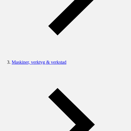
Maskiner, verktyg & verkstad