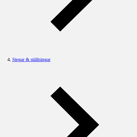
Stegar & ställningar