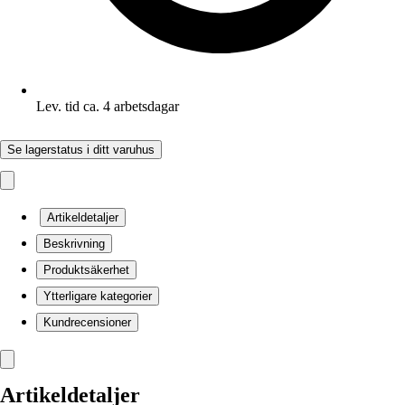
Lev. tid ca. 4 arbetsdagar
Se lagerstatus i ditt varuhus
Artikeldetaljer
Beskrivning
Produktsäkerhet
Ytterligare kategorier
Kundrecensioner
Artikeldetaljer