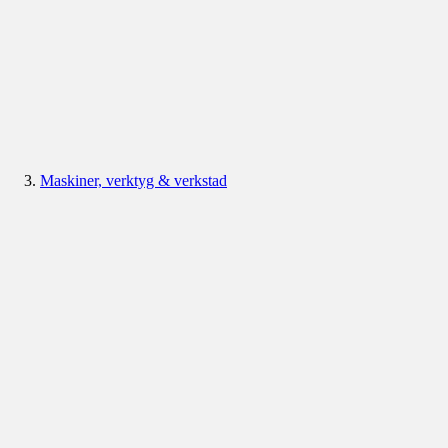
Maskiner, verktyg & verkstad