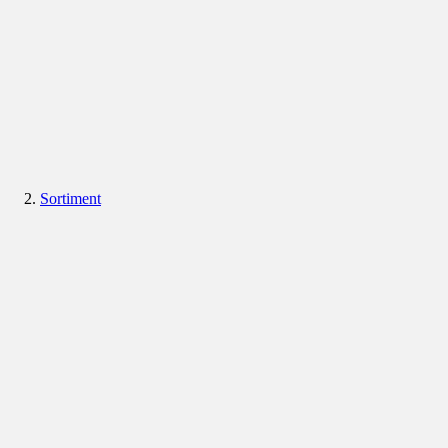
Sortiment