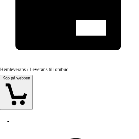
Hemleverans / Leverans till ombud
Köp på webben