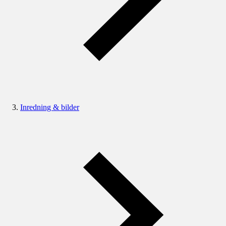
Inredning & bilder