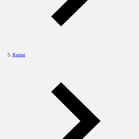
Ramar