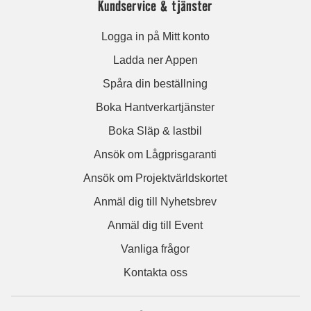
Kundservice & tjänster
Logga in på Mitt konto
Ladda ner Appen
Spåra din beställning
Boka Hantverkartjänster
Boka Släp & lastbil
Ansök om Lågprisgaranti
Ansök om Projektvärldskortet
Anmäl dig till Nyhetsbrev
Anmäl dig till Event
Vanliga frågor
Kontakta oss