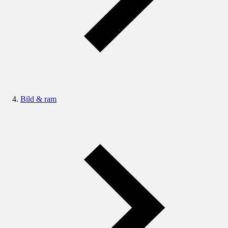
Bild & ram