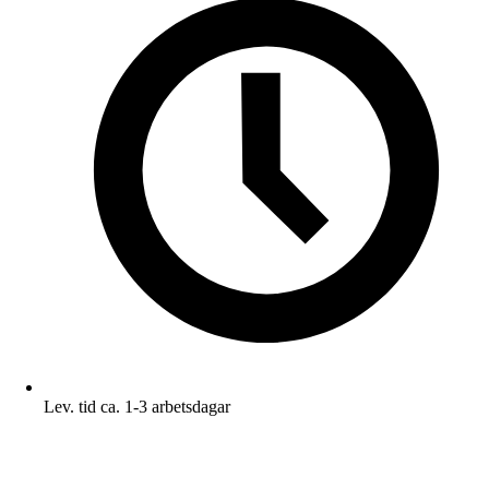
Lev. tid ca. 1-3 arbetsdagar