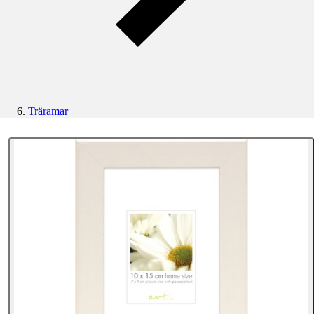
Träramar