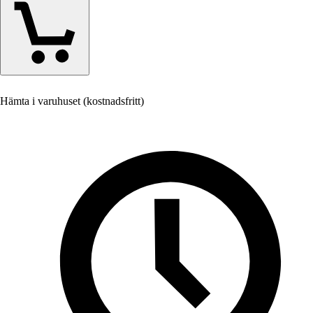
Hämta i varuhuset (kostnadsfritt)