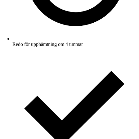
Redo för upphämtning om 4 timmar