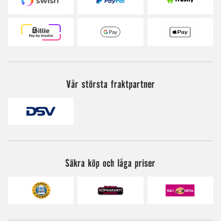
Vår största fraktpartner
Säkra köp och låga priser