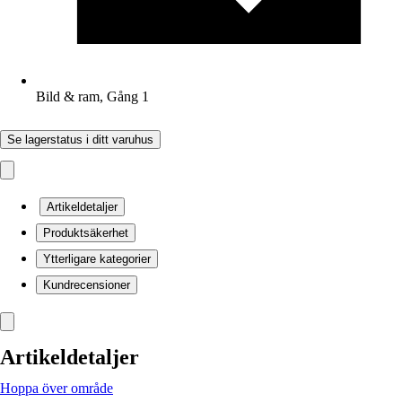
Bild & ram, Gång 1
Se lagerstatus i ditt varuhus
Artikeldetaljer
Produktsäkerhet
Ytterligare kategorier
Kundrecensioner
Artikeldetaljer
Hoppa över område