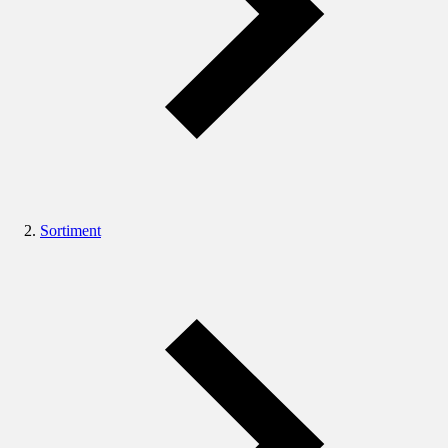
Sortiment