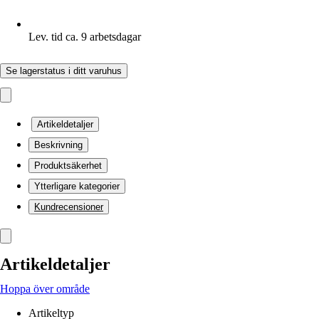
Lev. tid ca. 9 arbetsdagar
Se lagerstatus i ditt varuhus
Artikeldetaljer
Beskrivning
Produktsäkerhet
Ytterligare kategorier
Kundrecensioner
Artikeldetaljer
Hoppa över område
Artikeltyp