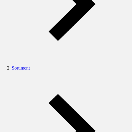
Sortiment