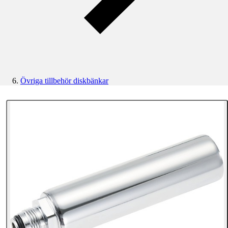
Övriga tillbehör diskbänkar