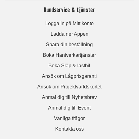
Kundservice & tjänster
Logga in på Mitt konto
Ladda ner Appen
Spåra din beställning
Boka Hantverkartjänster
Boka Släp & lastbil
Ansök om Lågprisgaranti
Ansök om Projektvärldskortet
Anmäl dig till Nyhetsbrev
Anmäl dig till Event
Vanliga frågor
Kontakta oss