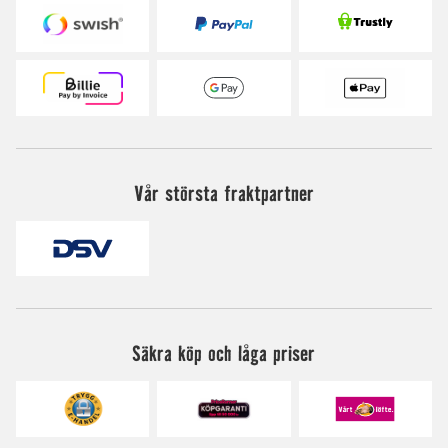
Vår största fraktpartner
Säkra köp och låga priser