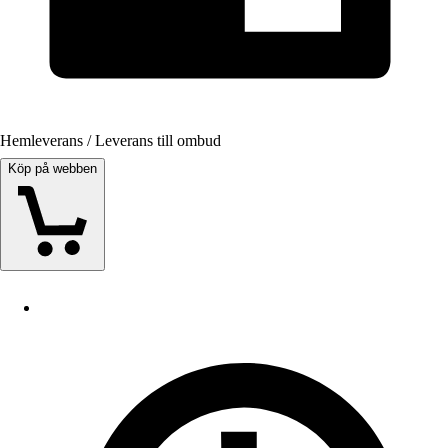
Hemleverans / Leverans till ombud
Köp på webben