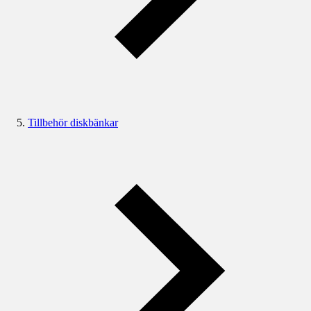
Tillbehör diskbänkar