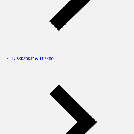
Diskbänkar & Diskho