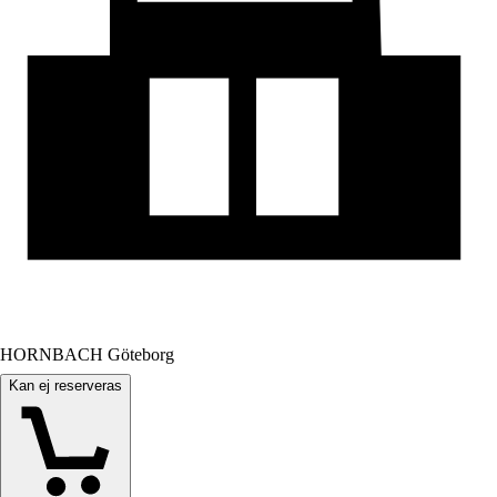
HORNBACH Göteborg
Kan ej reserveras