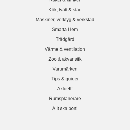
Kök, tvätt & städ
Maskiner, verktyg & verkstad
Smarta Hem
Trädgård
Värme & ventilation
Zoo & akvaristik
Varumärken
Tips & guider
Aktuellt
Rumsplanerare
Allt ska bort!