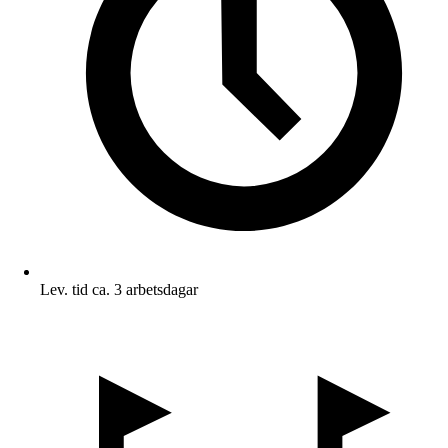
Lev. tid ca. 3 arbetsdagar