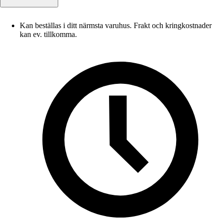
Kan beställas i ditt närmsta varuhus. Frakt och kringkostnader
kan ev. tillkomma.