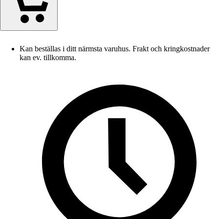
Kan beställas i ditt närmsta varuhus. Frakt och kringkostnader
kan ev. tillkomma.