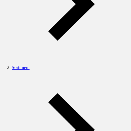
Sortiment