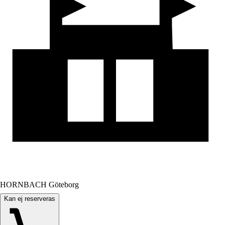
HORNBACH Göteborg
Kan ej reserveras