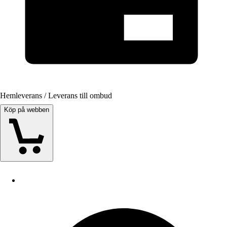
Hemleverans / Leverans till ombud
Köp på webben