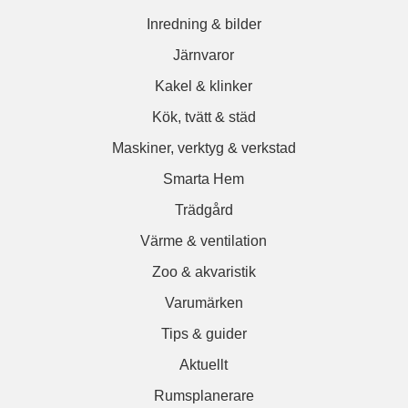
Inredning & bilder
Järnvaror
Kakel & klinker
Kök, tvätt & städ
Maskiner, verktyg & verkstad
Smarta Hem
Trädgård
Värme & ventilation
Zoo & akvaristik
Varumärken
Tips & guider
Aktuellt
Rumsplanerare