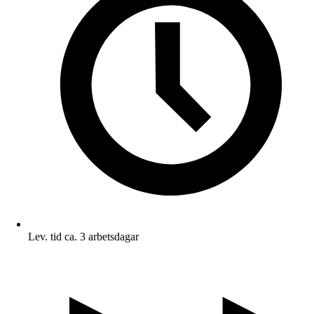
Lev. tid ca. 3 arbetsdagar