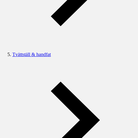
Tvättställ & handfat