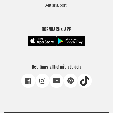
Allt ska bort!
HORNBACHs APP
Det finns alltid nåt att dela