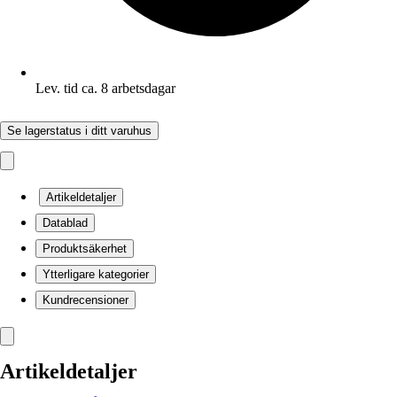
Lev. tid ca. 8 arbetsdagar
Se lagerstatus i ditt varuhus
Artikeldetaljer
Datablad
Produktsäkerhet
Ytterligare kategorier
Kundrecensioner
Artikeldetaljer