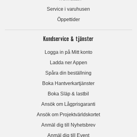
Service i varuhusen
Öppettider
Kundservice & tjänster
Logga in på Mitt konto
Ladda ner Appen
Spåra din beställning
Boka Hantverkartjänster
Boka Släp & lastbil
Ansök om Lågprisgaranti
Ansök om Projektvärldskortet
Anmäl dig till Nyhetsbrev
Anmäl dig till Event