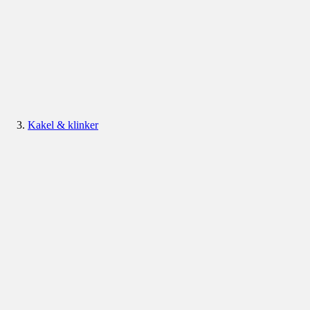
Kakel & klinker