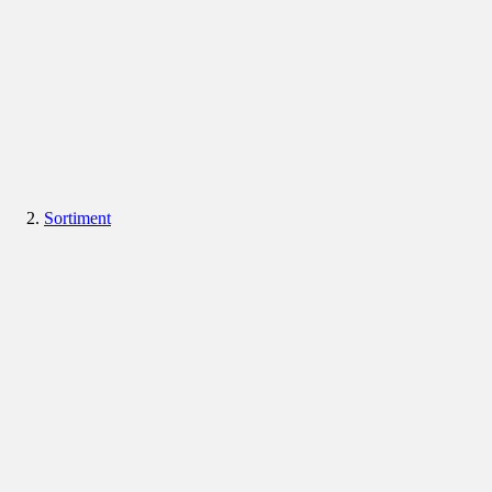
Sortiment