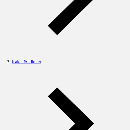
Kakel & klinker