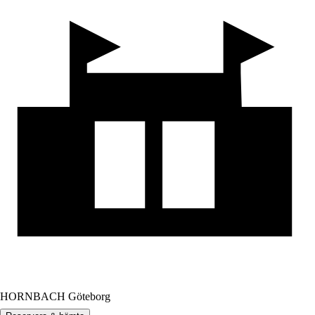
HORNBACH Göteborg