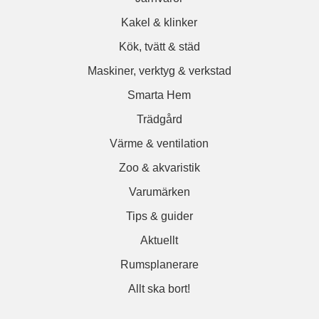
Kakel & klinker
Kök, tvätt & städ
Maskiner, verktyg & verkstad
Smarta Hem
Trädgård
Värme & ventilation
Zoo & akvaristik
Varumärken
Tips & guider
Aktuellt
Rumsplanerare
Allt ska bort!