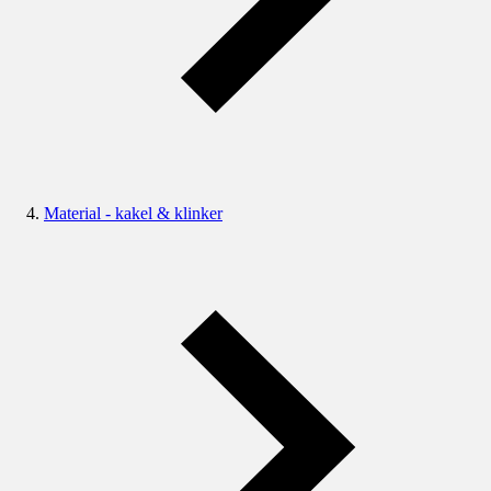
Material - kakel & klinker