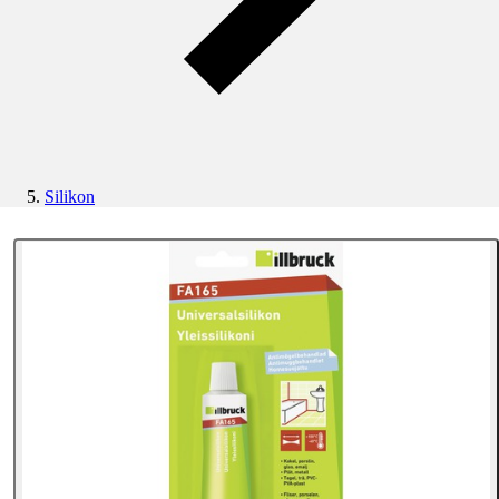
Silikon