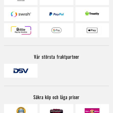
Vår största fraktpartner
Säkra köp och låga priser