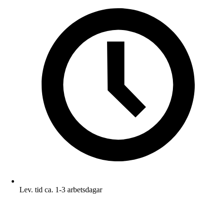
Lev. tid ca. 1-3 arbetsdagar