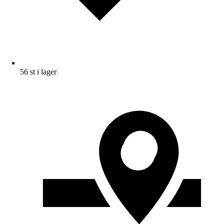
56 st i lager