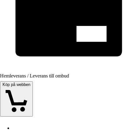
Hemleverans / Leverans till ombud
Köp på webben