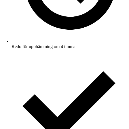
Redo för upphämtning om 4 timmar