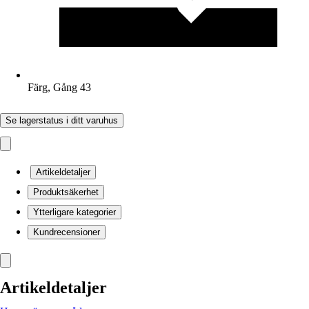
Färg, Gång 43
Se lagerstatus i ditt varuhus
Artikeldetaljer
Produktsäkerhet
Ytterligare kategorier
Kundrecensioner
Artikeldetaljer