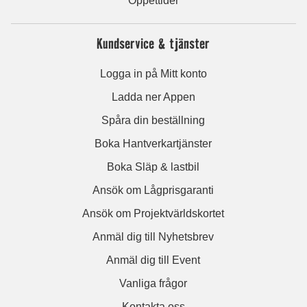
Öppettider
Kundservice & tjänster
Logga in på Mitt konto
Ladda ner Appen
Spåra din beställning
Boka Hantverkartjänster
Boka Släp & lastbil
Ansök om Lågprisgaranti
Ansök om Projektvärldskortet
Anmäl dig till Nyhetsbrev
Anmäl dig till Event
Vanliga frågor
Kontakta oss