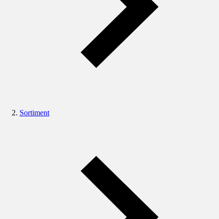
Sortiment