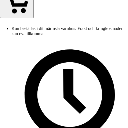
Kan beställas i ditt närmsta varuhus. Frakt och kringkostnader
kan ev. tillkomma.