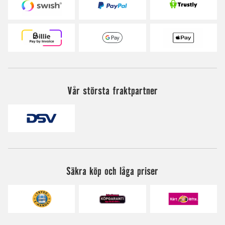
Vår största fraktpartner
Säkra köp och låga priser