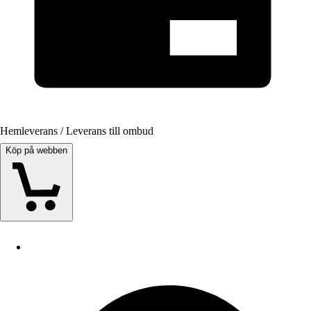
Hemleverans / Leverans till ombud
Köp på webben