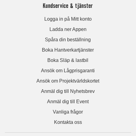
Kundservice & tjänster
Logga in på Mitt konto
Ladda ner Appen
Spåra din beställning
Boka Hantverkartjänster
Boka Släp & lastbil
Ansök om Lågprisgaranti
Ansök om Projektvärldskortet
Anmäl dig till Nyhetsbrev
Anmäl dig till Event
Vanliga frågor
Kontakta oss