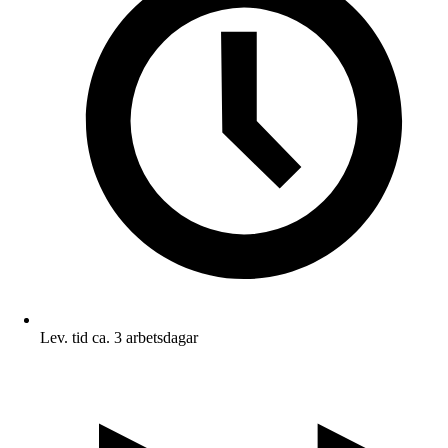
Lev. tid ca. 3 arbetsdagar