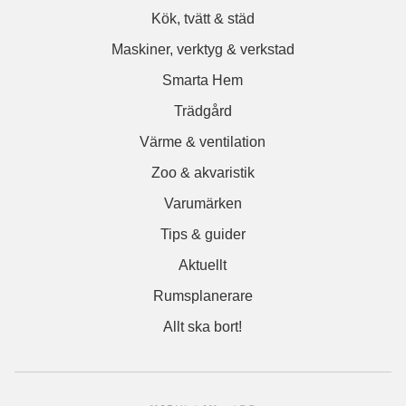
Kök, tvätt & städ
Maskiner, verktyg & verkstad
Smarta Hem
Trädgård
Värme & ventilation
Zoo & akvaristik
Varumärken
Tips & guider
Aktuellt
Rumsplanerare
Allt ska bort!