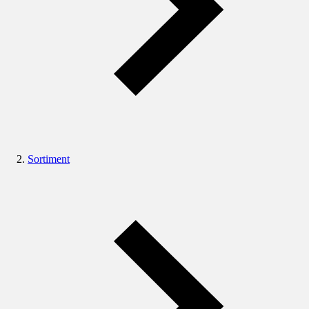
Sortiment