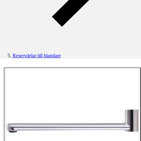
Reservdelar till blandare