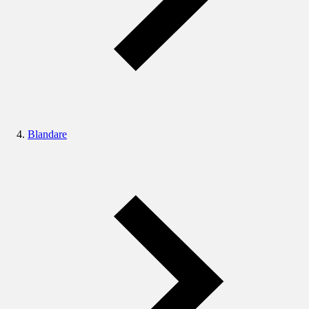
Blandare