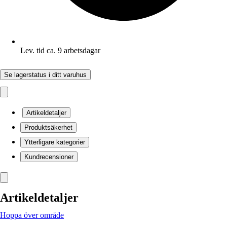
Lev. tid ca. 9 arbetsdagar
Se lagerstatus i ditt varuhus
Artikeldetaljer
Produktsäkerhet
Ytterligare kategorier
Kundrecensioner
Artikeldetaljer
Hoppa över område