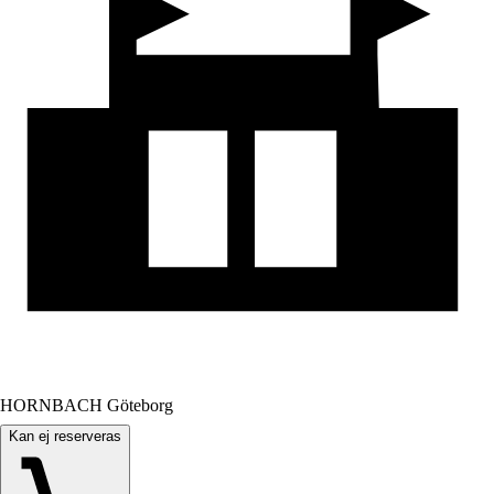
HORNBACH Göteborg
Kan ej reserveras