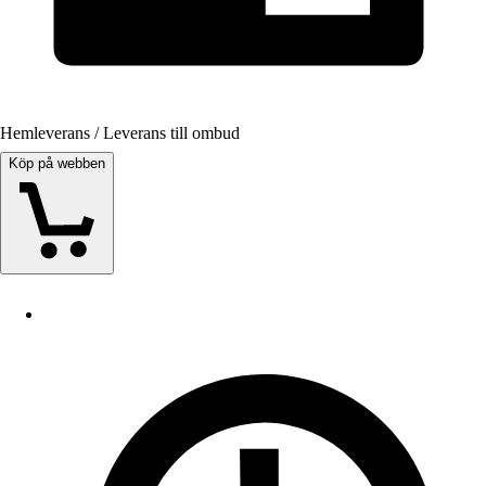
Hemleverans / Leverans till ombud
Köp på webben