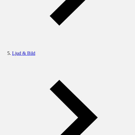
Ljud & Bild