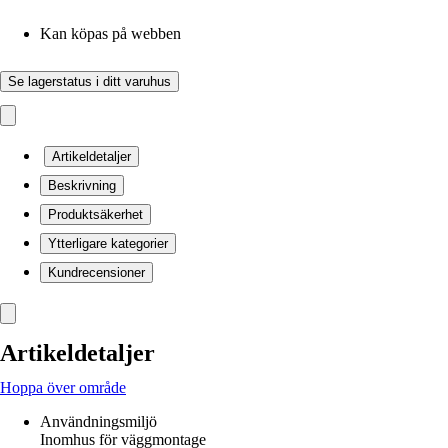
Kan köpas på webben
Se lagerstatus i ditt varuhus
Artikeldetaljer
Beskrivning
Produktsäkerhet
Ytterligare kategorier
Kundrecensioner
Artikeldetaljer
Hoppa över område
Användningsmiljö
Inomhus för väggmontage