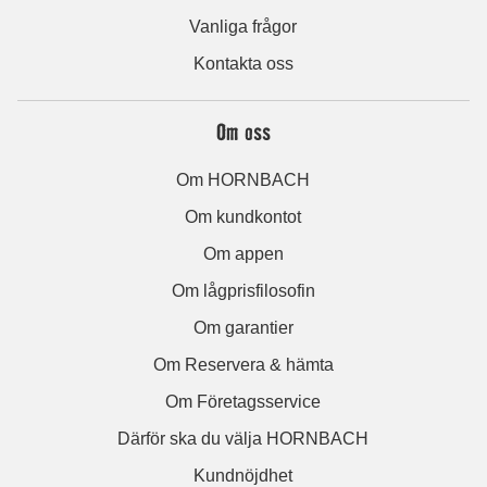
Vanliga frågor
Kontakta oss
Om oss
Om HORNBACH
Om kundkontot
Om appen
Om lågprisfilosofin
Om garantier
Om Reservera & hämta
Om Företagsservice
Därför ska du välja HORNBACH
Kundnöjdhet