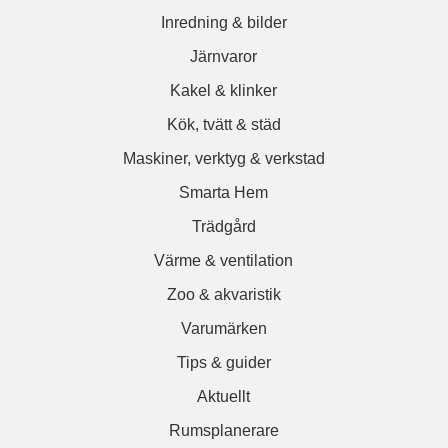
Inredning & bilder
Järnvaror
Kakel & klinker
Kök, tvätt & städ
Maskiner, verktyg & verkstad
Smarta Hem
Trädgård
Värme & ventilation
Zoo & akvaristik
Varumärken
Tips & guider
Aktuellt
Rumsplanerare