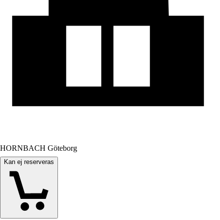
HORNBACH Göteborg
Kan ej reserveras