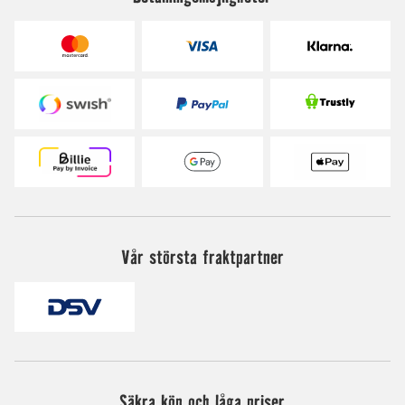
Vår största fraktpartner
Säkra köp och låga priser