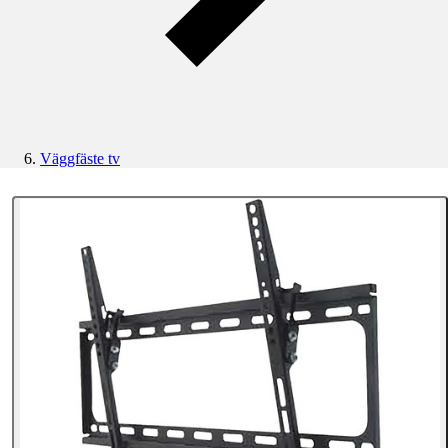
Väggfäste tv