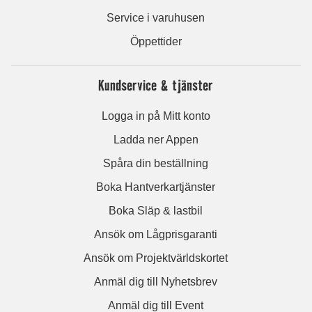
Service i varuhusen
Öppettider
Kundservice & tjänster
Logga in på Mitt konto
Ladda ner Appen
Spåra din beställning
Boka Hantverkartjänster
Boka Släp & lastbil
Ansök om Lågprisgaranti
Ansök om Projektvärldskortet
Anmäl dig till Nyhetsbrev
Anmäl dig till Event