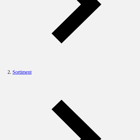
Sortiment