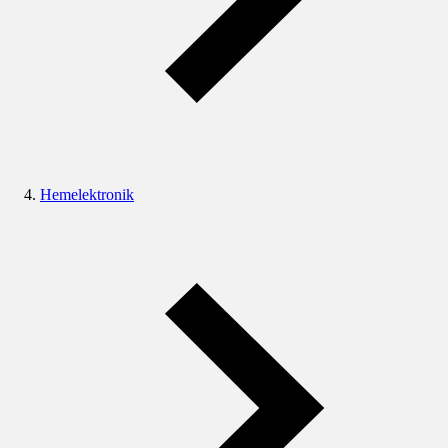
Hemelektronik