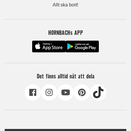
Allt ska bort!
HORNBACHs APP
Det finns alltid nåt att dela