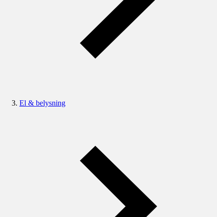
El & belysning