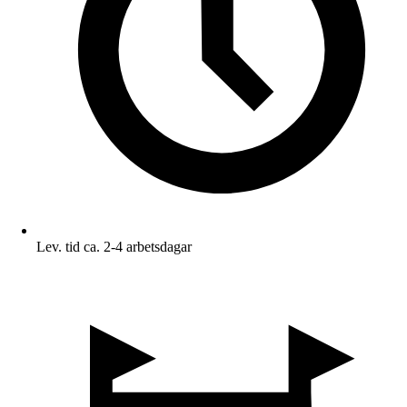
Lev. tid ca. 2-4 arbetsdagar