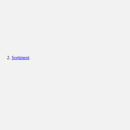
Sortiment