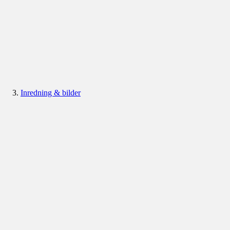
Inredning & bilder