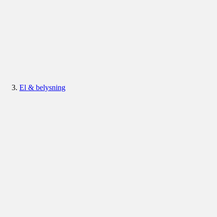
El & belysning