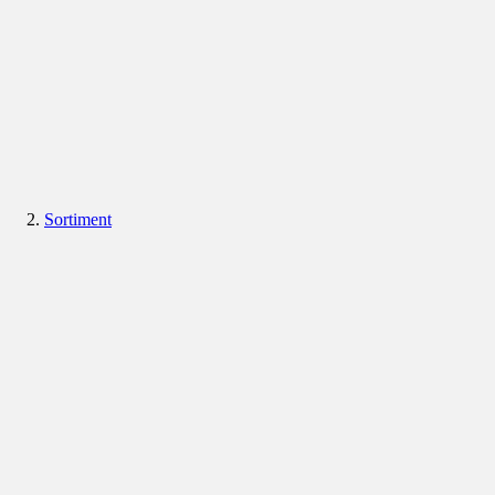
Sortiment