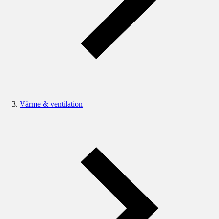
Värme & ventilation