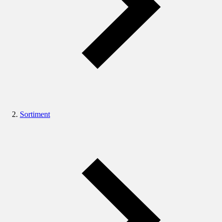
Sortiment