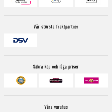
Vår största fraktpartner
Säkra köp och låga priser
Våra varuhus