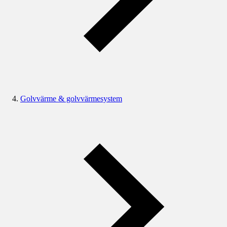
Golvvärme & golvvärmesystem