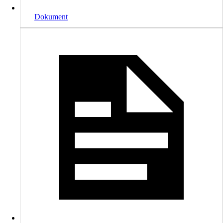
Dokument