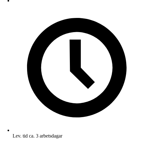
Lev. tid ca. 3 arbetsdagar