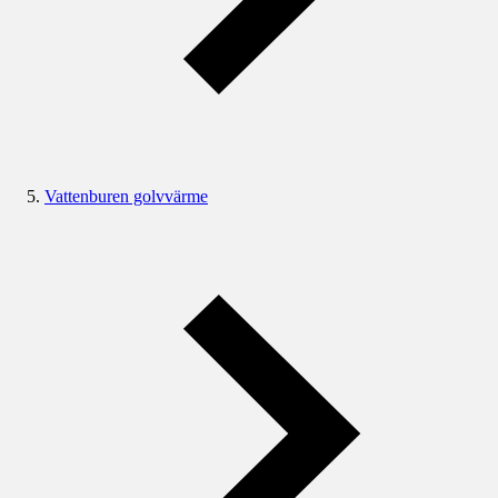
Vattenburen golvvärme