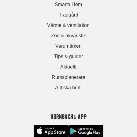
Smarta Hem
Trädgård
Värme & ventilation
Zoo & akvaristik
Varumärken
Tips & guider
Aktuellt
Rumsplanerare
Allt ska bort!
HORNBACHs APP