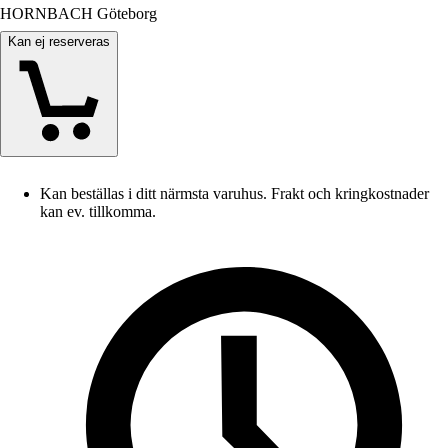
HORNBACH Göteborg
Kan ej reserveras
Kan beställas i ditt närmsta varuhus. Frakt och kringkostnader
kan ev. tillkomma.