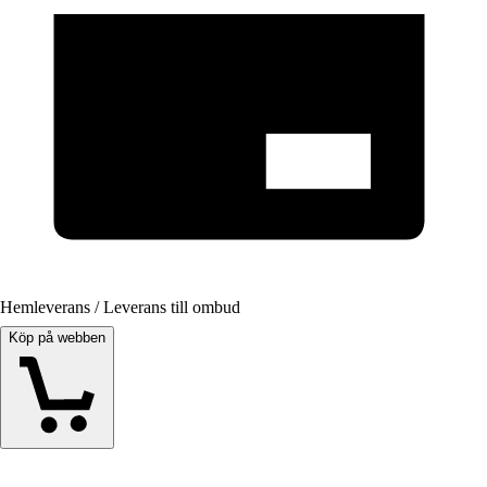
Hemleverans / Leverans till ombud
Köp på webben