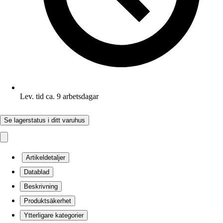
Lev. tid ca. 9 arbetsdagar
Se lagerstatus i ditt varuhus
Artikeldetaljer
Datablad
Beskrivning
Produktsäkerhet
Ytterligare kategorier