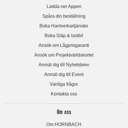
Ladda ner Appen
Spåra din beställning
Boka Hantverkartjänster
Boka Släp & lastbil
Ansök om Lågprisgaranti
Ansök om Projektvärldskortet
Anmäl dig till Nyhetsbrev
Anmäl dig till Event
Vanliga frågor
Kontakta oss
Om oss
Om HORNBACH