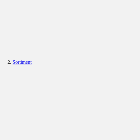
Sortiment