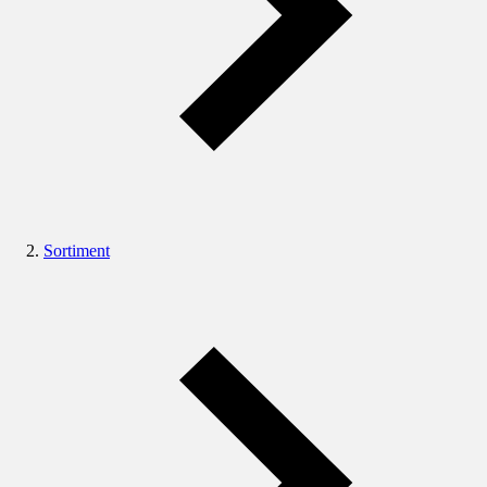
Sortiment