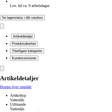
Lev. tid ca. 9 arbetsdagar
Se lagerstatus i ditt varuhus
Artikeldetaljer
Produktsäkerhet
Ytterligare kategorier
Kundrecensioner
Artikeldetaljer
Hoppa över område
Artikeltyp
Vattenlås
Utförande
Vattenlås