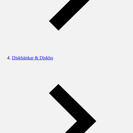
Diskbänkar & Diskho