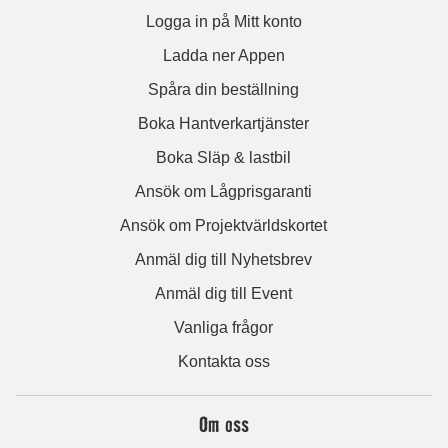
Logga in på Mitt konto
Ladda ner Appen
Spåra din beställning
Boka Hantverkartjänster
Boka Släp & lastbil
Ansök om Lågprisgaranti
Ansök om Projektvärldskortet
Anmäl dig till Nyhetsbrev
Anmäl dig till Event
Vanliga frågor
Kontakta oss
Om oss