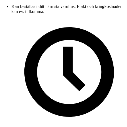
Kan beställas i ditt närmsta varuhus. Frakt och kringkostnader
kan ev. tillkomma.