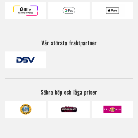
Vår största fraktpartner
Säkra köp och låga priser