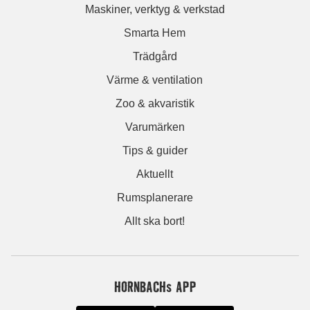
Maskiner, verktyg & verkstad
Smarta Hem
Trädgård
Värme & ventilation
Zoo & akvaristik
Varumärken
Tips & guider
Aktuellt
Rumsplanerare
Allt ska bort!
HORNBACHs APP