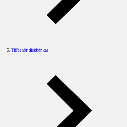
Tillbehör diskbänkar