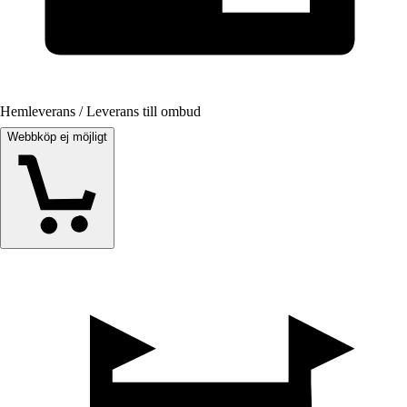
Hemleverans / Leverans till ombud
Webbköp ej möjligt