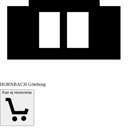
HORNBACH Göteborg
Kan ej reserveras