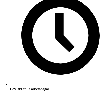
Lev. tid ca. 3 arbetsdagar