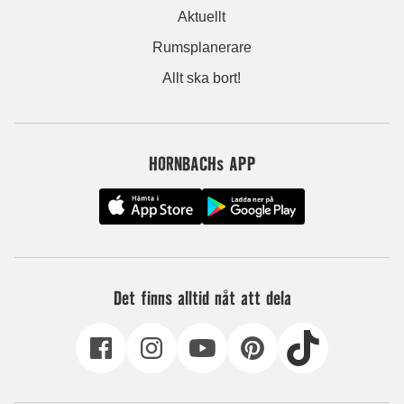
Aktuellt
Rumsplanerare
Allt ska bort!
HORNBACHs APP
Det finns alltid nåt att dela