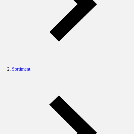
Sortiment