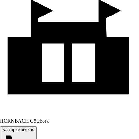
HORNBACH Göteborg
Kan ej reserveras