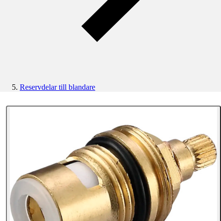
Reservdelar till blandare