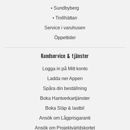
• Sundbyberg
• Trollhättan
Service i varuhusen
Öppettider
Kundservice & tjänster
Logga in på Mitt konto
Ladda ner Appen
Spåra din beställning
Boka Hantverkartjänster
Boka Släp & lastbil
Ansök om Lågprisgaranti
Ansök om Projektvärldskortet