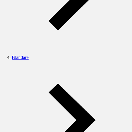
Blandare