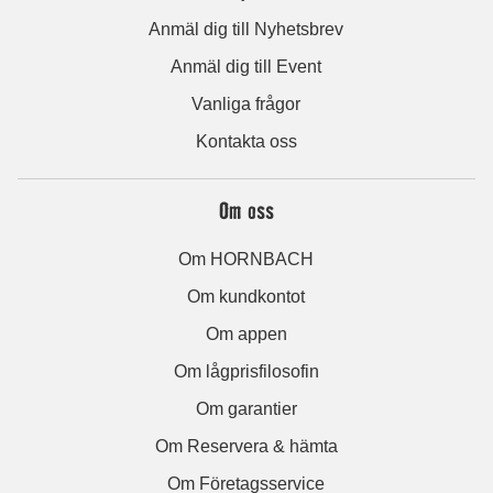
Anmäl dig till Nyhetsbrev
Anmäl dig till Event
Vanliga frågor
Kontakta oss
Om oss
Om HORNBACH
Om kundkontot
Om appen
Om lågprisfilosofin
Om garantier
Om Reservera & hämta
Om Företagsservice