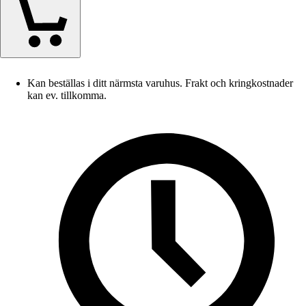
Kan beställas i ditt närmsta varuhus. Frakt och kringkostnader
kan ev. tillkomma.