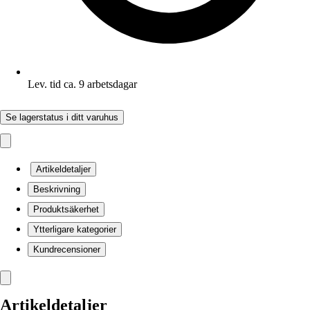
Lev. tid ca. 9 arbetsdagar
Se lagerstatus i ditt varuhus
Artikeldetaljer
Beskrivning
Produktsäkerhet
Ytterligare kategorier
Kundrecensioner
Artikeldetaljer