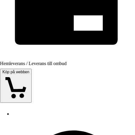
Hemleverans / Leverans till ombud
Köp på webben