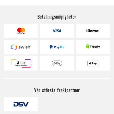
Betalningsmöjligheter
Vår största fraktpartner