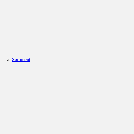
Sortiment