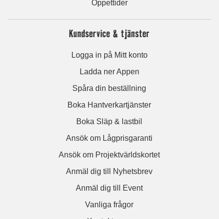
Öppettider
Kundservice & tjänster
Logga in på Mitt konto
Ladda ner Appen
Spåra din beställning
Boka Hantverkartjänster
Boka Släp & lastbil
Ansök om Lågprisgaranti
Ansök om Projektvärldskortet
Anmäl dig till Nyhetsbrev
Anmäl dig till Event
Vanliga frågor