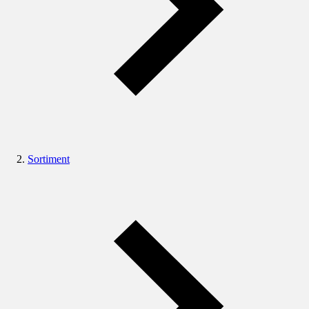
Sortiment