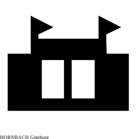
HORNBACH Göteborg