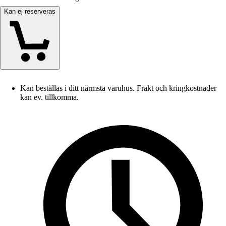
Kan ej reserveras
Kan beställas i ditt närmsta varuhus. Frakt och kringkostnader
kan ev. tillkomma.