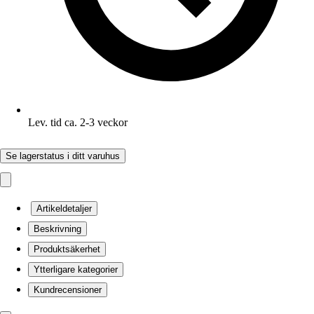
Lev. tid ca. 2-3 veckor
Se lagerstatus i ditt varuhus
Artikeldetaljer
Beskrivning
Produktsäkerhet
Ytterligare kategorier
Kundrecensioner