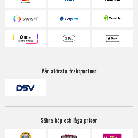
Vår största fraktpartner
Säkra köp och låga priser