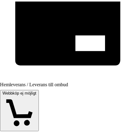
Hemleverans / Leverans till ombud
Webbköp ej möjligt