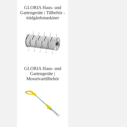
GLORIA Haus- und
Gartengeräte | Tillbehör -
trädgårdsmaskiner
GLORIA Haus- und
Gartengeräte |
Mossrivartillbehör