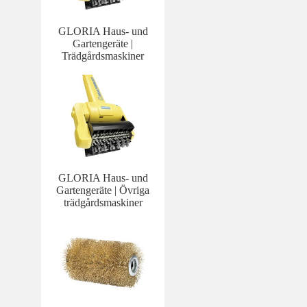
GLORIA Haus- und
Gartengeräte |
Trädgårdsmaskiner
GLORIA Haus- und
Gartengeräte | Övriga
trädgårdsmaskiner