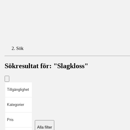
Sök
Sökresultat för:
"Slagkloss"
Tillgänglighet
Kategorier
Pris
Alla filter