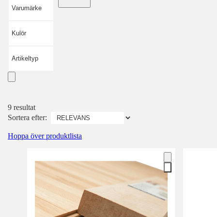
Varumärke
Kulör
Artikeltyp
9 resultat
Sortera efter:
Hoppa över produktlista