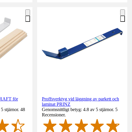
RAFT för
Proffsverktyg vid läggning av parkett och
laminat PRINZ
5 stjärnor. 48
Genomsnittligt betyg: 4.8 av 5 stjärnor. 5
Recensioner.