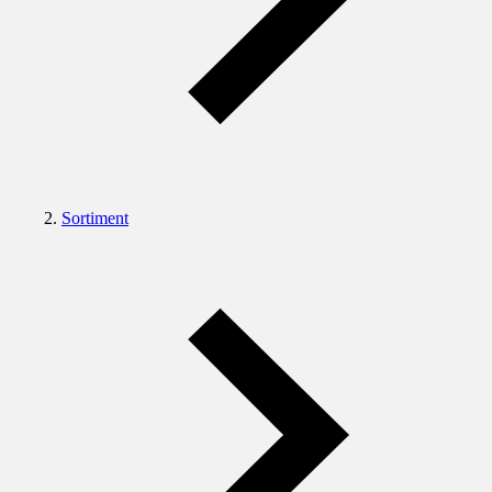
Sortiment