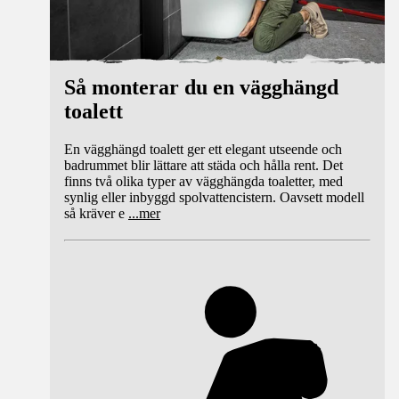
Så monterar du en vägghängd
toalett
En vägghängd toalett ger ett elegant utseende och
badrummet blir lättare att städa och hålla rent. Det
finns två olika typer av vägghängda toaletter, med
synlig eller inbyggd spolvattencistern. Oavsett modell
så kräver e
...
mer