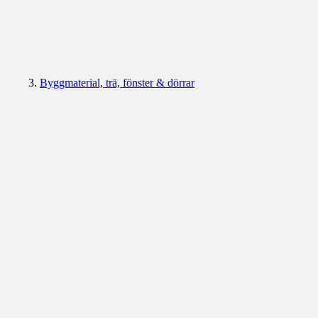
Byggmaterial, trä, fönster & dörrar