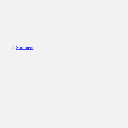
Sortiment