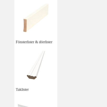
Fönsterlister & dörrlister
Taklister