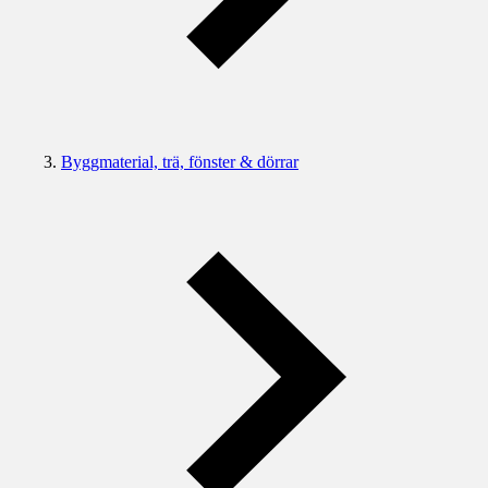
Byggmaterial, trä, fönster & dörrar