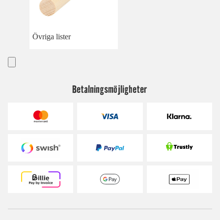
Övriga lister
Betalningsmöjligheter