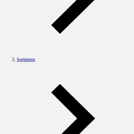
Sortiment