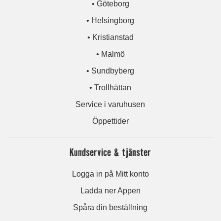
• Göteborg
• Helsingborg
• Kristianstad
• Malmö
• Sundbyberg
• Trollhättan
Service i varuhusen
Öppettider
Kundservice & tjänster
Logga in på Mitt konto
Ladda ner Appen
Spåra din beställning