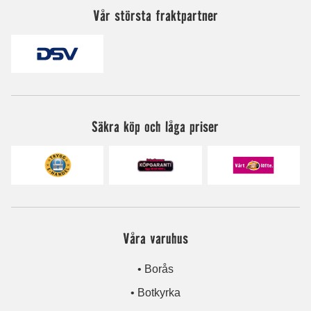
Vår största fraktpartner
Säkra köp och låga priser
Våra varuhus
• Borås
• Botkyrka