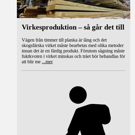
Virkesproduktion – så går det till
Vägen från timmer till planka är lång och det
skogsfärska virket måste bearbetas med olika metoder
innan det är en färdig produkt. Förutom sågning måste
fuktkvoten i virket minskas och träet bör behandlas för
att blir me
...
mer