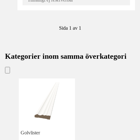
Sida 1 av 1
Kategorier inom samma överkategori
Golvlister