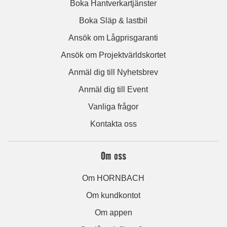
Boka Hantverkartjänster
Boka Släp & lastbil
Ansök om Lågprisgaranti
Ansök om Projektvärldskortet
Anmäl dig till Nyhetsbrev
Anmäl dig till Event
Vanliga frågor
Kontakta oss
Om oss
Om HORNBACH
Om kundkontot
Om appen