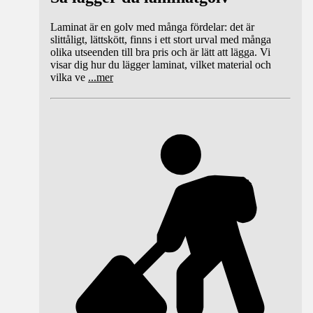
Laminat är en golv med många fördelar: det är
slittåligt, lättskött, finns i ett stort urval med många
olika utseenden till bra pris och är lätt att lägga. Vi
visar dig hur du lägger laminat, vilket material och
vilka ve
...
mer