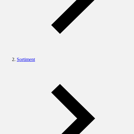
Sortiment