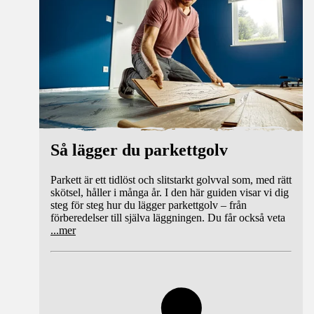
Så lägger du parkettgolv
Parkett är ett tidlöst och slitstarkt golvval som, med rätt
skötsel, håller i många år. I den här guiden visar vi dig
steg för steg hur du lägger parkettgolv – från
förberedelser till själva läggningen. Du får också veta
...
mer