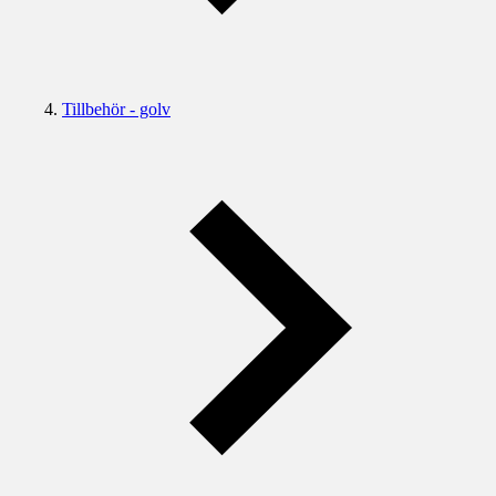
Tillbehör - golv