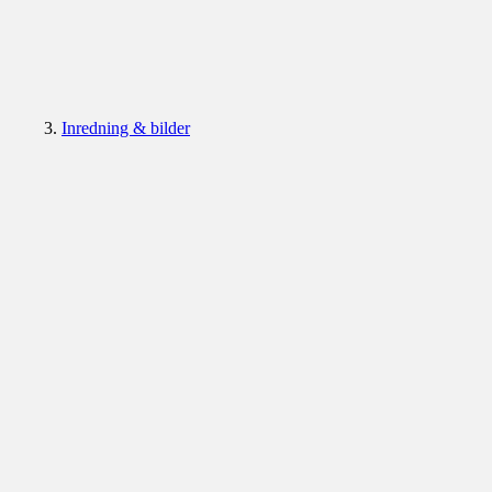
Inredning & bilder