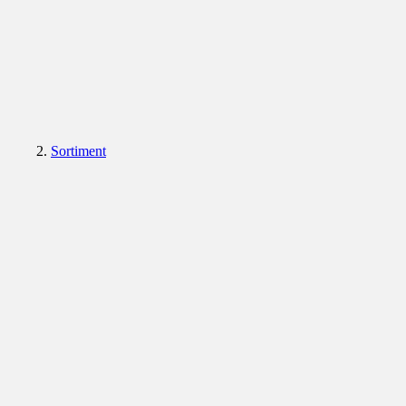
Sortiment