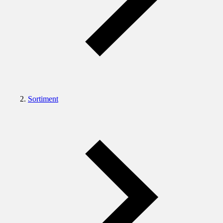
Sortiment