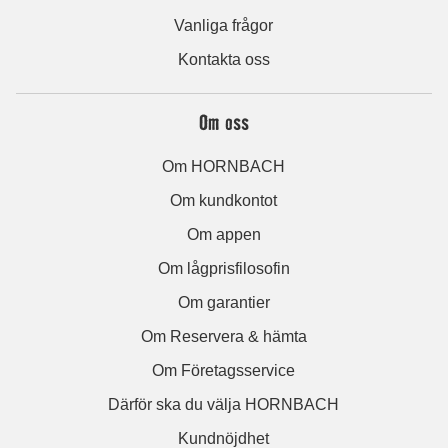
Vanliga frågor
Kontakta oss
Om oss
Om HORNBACH
Om kundkontot
Om appen
Om lågprisfilosofin
Om garantier
Om Reservera & hämta
Om Företagsservice
Därför ska du välja HORNBACH
Kundnöjdhet