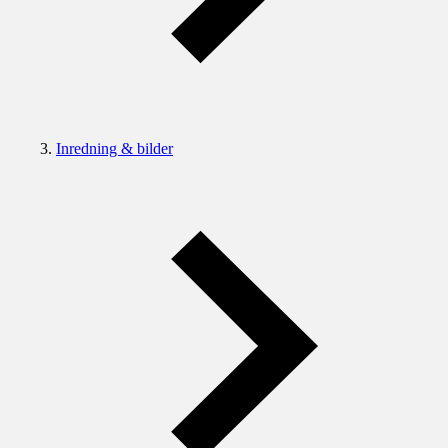
Inredning & bilder