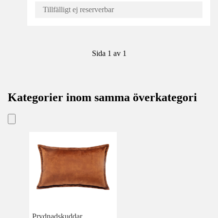
Tillfälligt ej reserverbar
Sida 1 av 1
Kategorier inom samma överkategori
Prydnadskuddar