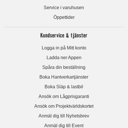
Service i varuhusen
Öppettider
Kundservice & tjänster
Logga in på Mitt konto
Ladda ner Appen
Spåra din beställning
Boka Hantverkartjänster
Boka Släp & lastbil
Ansök om Lågprisgaranti
Ansök om Projektvärldskortet
Anmäl dig till Nyhetsbrev
Anmäl dig till Event