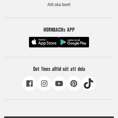
Allt ska bort!
HORNBACHs APP
Det finns alltid nåt att dela