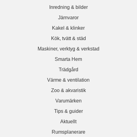
Inredning & bilder
Järnvaror
Kakel & klinker
Kök, tvätt & städ
Maskiner, verktyg & verkstad
Smarta Hem
Trädgård
Värme & ventilation
Zoo & akvaristik
Varumärken
Tips & guider
Aktuellt
Rumsplanerare