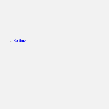
Sortiment