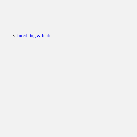
Inredning & bilder