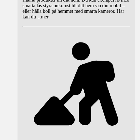
smarta lås styra ankomst till ditt hem via din mobil –
eller hålla koll på hemmet med smarta kameror. Här
kan du
...
mer