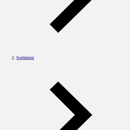
Sortiment