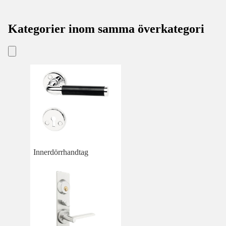
Kategorier inom samma överkategori
Innerdörrhandtag