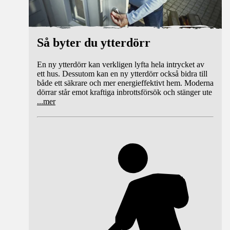
Så byter du ytterdörr
En ny ytterdörr kan verkligen lyfta hela intrycket av
ett hus. Dessutom kan en ny ytterdörr också bidra till
både ett säkrare och mer energieffektivt hem. Moderna
dörrar står emot kraftiga inbrottsförsök och stänger ute
...
mer