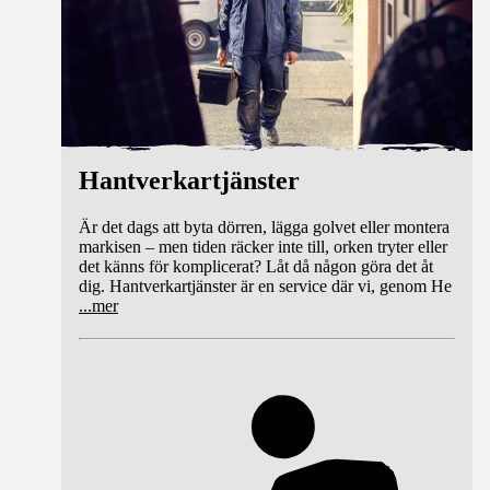
Hantverkartjänster
Är det dags att byta dörren, lägga golvet eller montera
markisen – men tiden räcker inte till, orken tryter eller
det känns för komplicerat? Låt då någon göra det åt
dig. Hantverkartjänster är en service där vi, genom He
...
mer