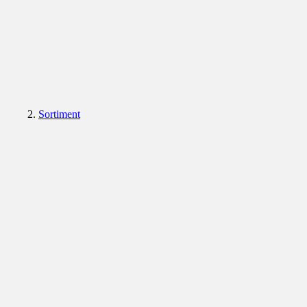
Sortiment