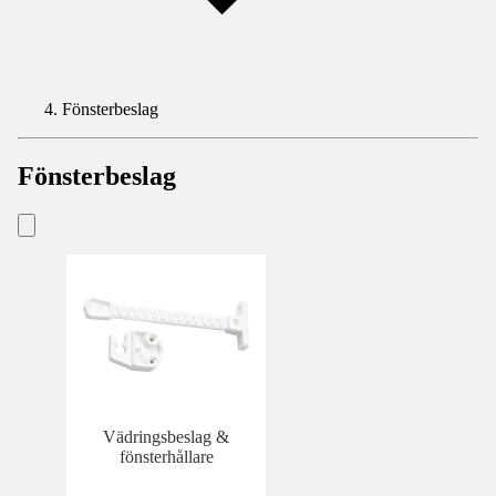
Fönsterbeslag
Fönsterbeslag
Vädringsbeslag &
fönsterhållare