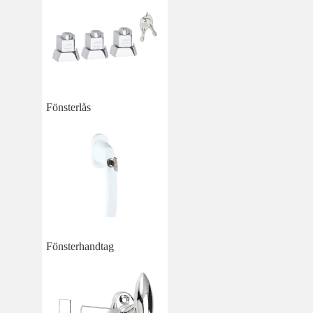
Fönsterlås
Fönsterhandtag