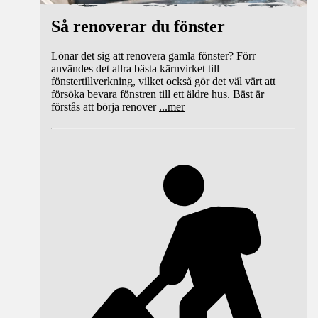
Så renoverar du fönster
Lönar det sig att renovera gamla fönster? Förr
användes det allra bästa kärnvirket till
fönstertillverkning, vilket också gör det väl värt att
försöka bevara fönstren till ett äldre hus. Bäst är
förstås att börja renover
...
mer