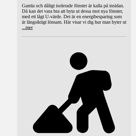
Gamla och dåligt isolerade fönster är kalla på insidan.
Då kan det vara bra att byta ut dessa mot nya fönster,
med ett lågt U-värde. Det är en energibesparing som
är långsiktigt lönsam. Här visar vi dig hur man byter ut
...
mer