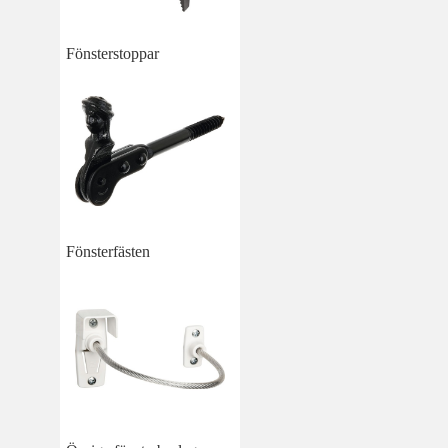
Fönsterstoppar
Fönsterfästen