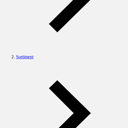
Sortiment