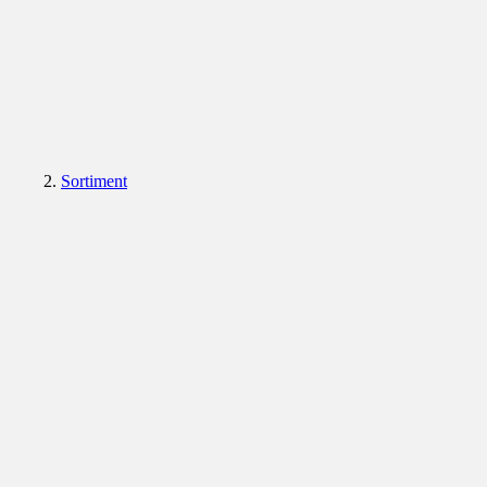
Sortiment