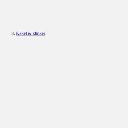
Kakel & klinker