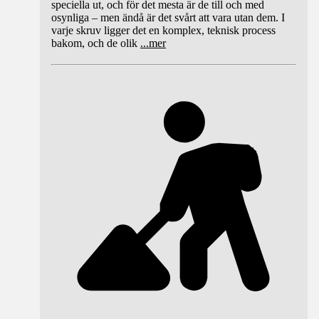
speciella ut, och för det mesta är de till och med
osynliga – men ändå är det svårt att vara utan dem. I
varje skruv ligger det en komplex, teknisk process
bakom, och de olik
...
mer