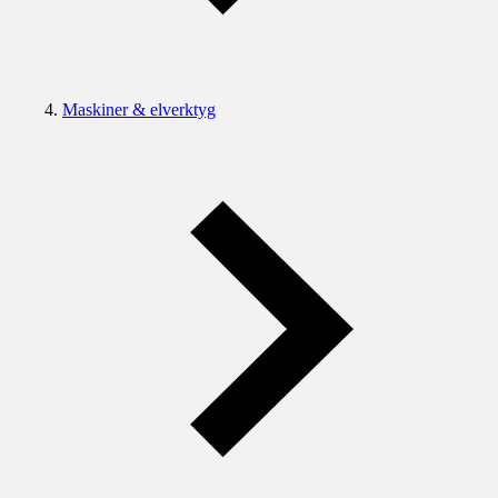
Maskiner & elverktyg