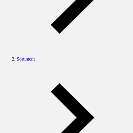
Sortiment