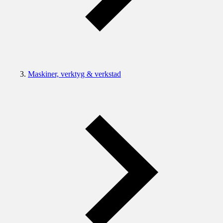
Maskiner, verktyg & verkstad