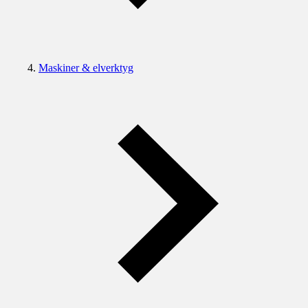
Maskiner & elverktyg