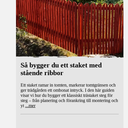
Så bygger du ett staket med
stående ribbor
Ett staket ramar in tomten, markerar tomtgränsen och
ger trädgården ett ombonat intryck. I den här guiden
visar vi hur du bygger ett klassiskt trästaket steg för
steg – från planering och förankring till montering och
yt
...
mer