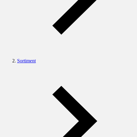
Sortiment