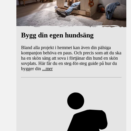
Bygg din egen hundsäng
Bland alla projekt i hemmet kan även din pälsiga
kompanjon behöva en paus. Och precis som att du ska
ha en skön säng att sova i förtjänar din hund en skön
sovplats. Här får du en steg-för-steg guide på hur du
bygger din
...
mer