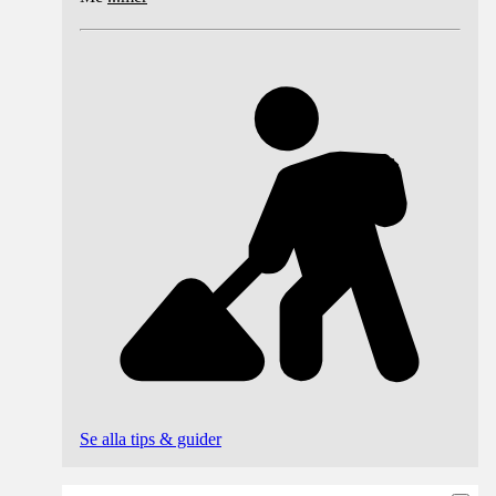
Se alla tips & guider