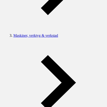
Maskiner, verktyg & verkstad