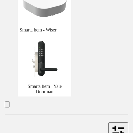
Smarta hem - Wiser
Smarta hem - Yale
Doorman