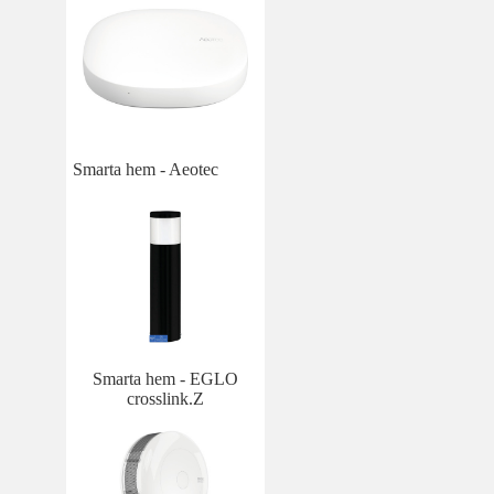
Smarta hem - Aeotec
Smarta hem - EGLO
crosslink.Z