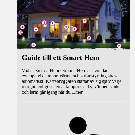
Guide till ett Smart Hem
Vad är Smarta Hem? Smarta Hem är hem där
exempelvis lampor, värme och strömstyrning styrs
automatiskt. Kaffebryggaren startar av sig själv varje
morgon enligt schema, lampor släcks, värmen sänks
och larm går igång när du
...
mer