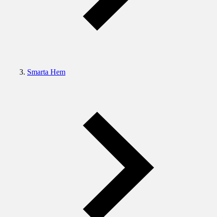
Smarta Hem