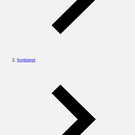
Sortiment