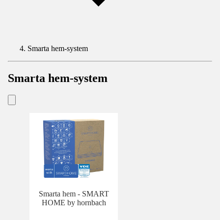
Smarta hem-system
Smarta hem-system
Smarta hem - SMART
HOME by hornbach