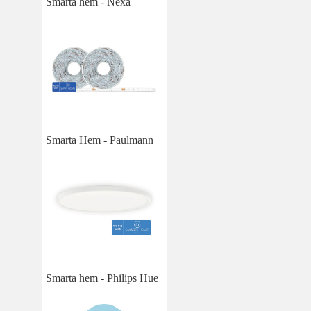
Smarta hem - Nexa
Smarta Hem - Paulmann
Smarta hem - Philips Hue