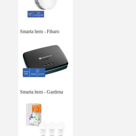
Smarta hem - Fibaro
Smarta hem - Gardena