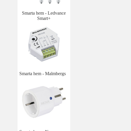
Smarta hem - Ledvance
Smart+
Smarta hem - Malmbergs