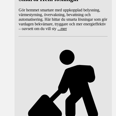
Gör hemmet smartare med uppkopplad belysning,
värmestyrning, övervakning, bevattning och
automatisering. Här hittar du smarta lösningar som gör
vardagen bekvämare, tryggare och mer energieffektiv
– oavsett om du vill sty
...
mer