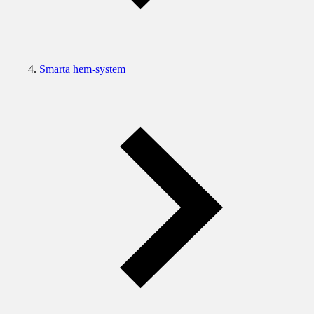
Smarta hem-system