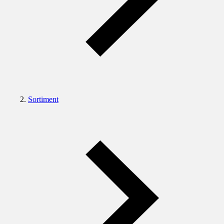
Sortiment