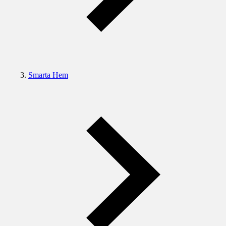
Smarta Hem