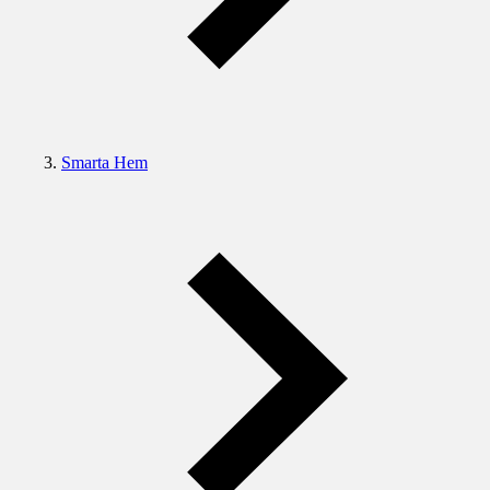
Smarta Hem