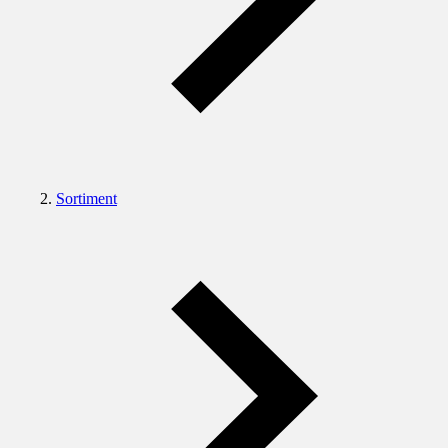
Sortiment