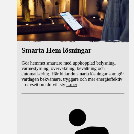
Smarta Hem lösningar
Gör hemmet smartare med uppkopplad belysning,
värmestyrning, övervakning, bevattning och
automatisering. Här hittar du smarta lösningar som gör
vardagen bekvämare, tryggare och mer energieffektiv
– oavsett om du vill sty
...
mer