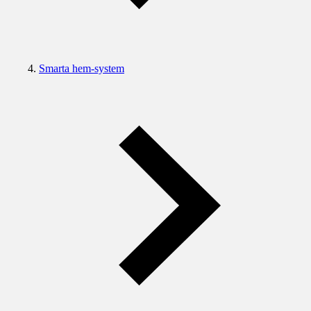
Smarta hem-system