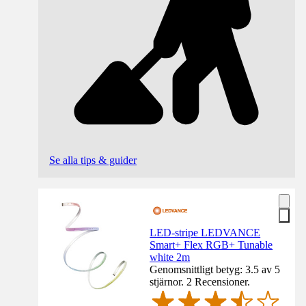
Se alla tips & guider
LED-stripe LEDVANCE
Smart+ Flex RGB+ Tunable
white 2m
Genomsnittligt betyg: 3.5 av 5
stjärnor. 2 Recensioner.