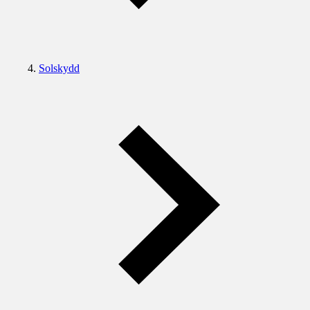
Solskydd