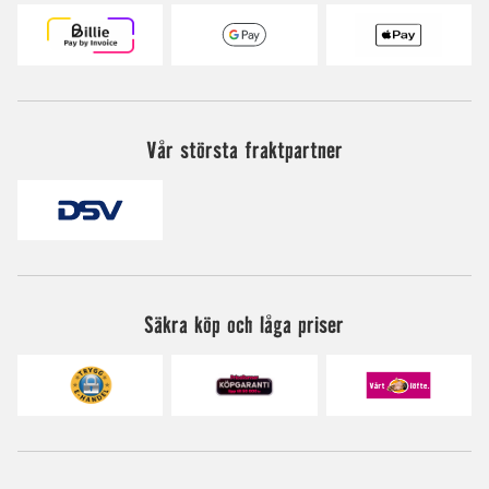
Vår största fraktpartner
Säkra köp och låga priser