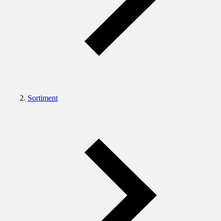
Sortiment