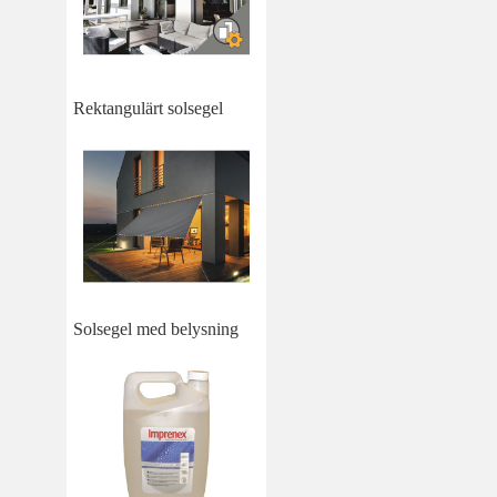
Rektangulärt solsegel
Solsegel med belysning