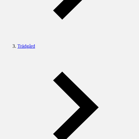
Trädgård