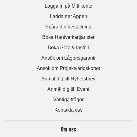
Logga in på Mitt konto
Ladda ner Appen
Spåra din beställning
Boka Hantverkartjänster
Boka Släp & lastbil
Ansök om Lågprisgaranti
Ansök om Projektvärldskortet
Anmäl dig till Nyhetsbrev
Anmäl dig till Event
Vanliga frågor
Kontakta oss
Om oss