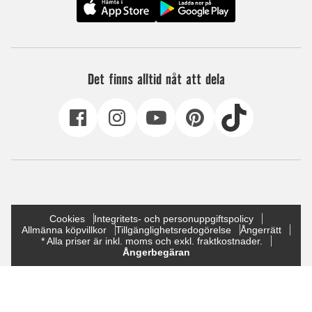
Det finns alltid nåt att dela
Cookies
Integritets- och personuppgiftspolicy
Allmänna köpvillkor
Tillgänglighetsredogörelse
Ångerrätt
* Alla priser är inkl. moms och exkl. fraktkostnader.
Ångerbegäran