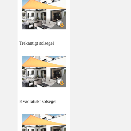
Trekantigt solsegel
Kvadratiskt solsegel