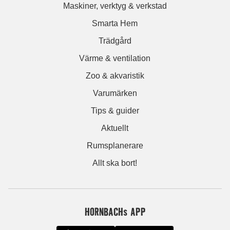
Maskiner, verktyg & verkstad
Smarta Hem
Trädgård
Värme & ventilation
Zoo & akvaristik
Varumärken
Tips & guider
Aktuellt
Rumsplanerare
Allt ska bort!
HORNBACHs APP