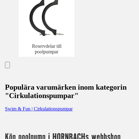
Reservdelar till
poolpumpar
Populära varumärken inom kategorin
"Cirkulationspumpar"
Swim & Fun | Cirkulationspumpar