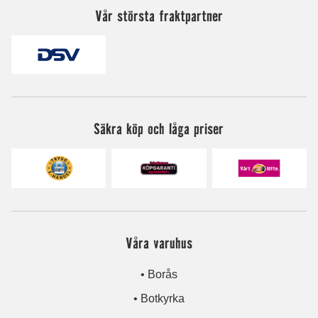
Vår största fraktpartner
Säkra köp och låga priser
Våra varuhus
• Borås
• Botkyrka