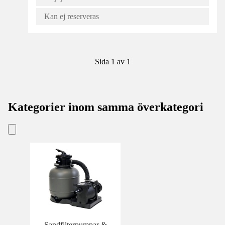
Kan ej reserveras
Sida 1 av 1
Kategorier inom samma överkategori
Sandfilterpumpar &