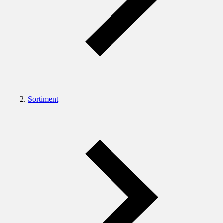
Sortiment