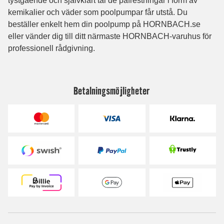
Betalningsmöjligheter