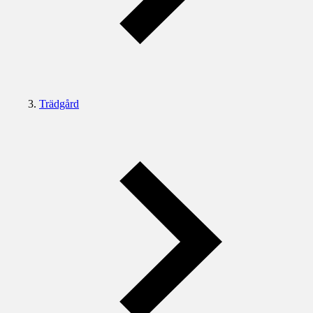
Trädgård