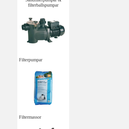
filterballspumpar
Filterpumpar
Filtermassor