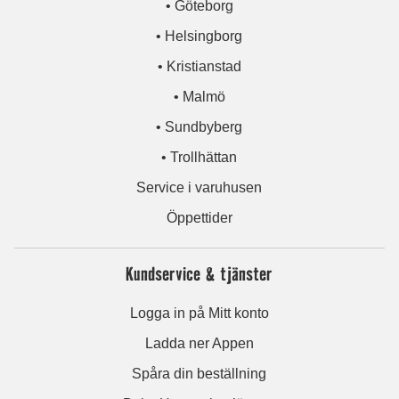
• Göteborg
• Helsingborg
• Kristianstad
• Malmö
• Sundbyberg
• Trollhättan
Service i varuhusen
Öppettider
Kundservice & tjänster
Logga in på Mitt konto
Ladda ner Appen
Spåra din beställning