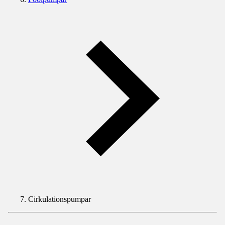
Cirkulationspumpar