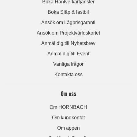
Boka Hantverkartjänster
Boka Släp & lastbil
Ansök om Lågprisgaranti
Ansök om Projektvärldskortet
Anmäl dig till Nyhetsbrev
Anmäl dig till Event
Vanliga frågor
Kontakta oss
Om oss
Om HORNBACH
Om kundkontot
Om appen