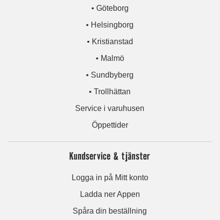
• Göteborg
• Helsingborg
• Kristianstad
• Malmö
• Sundbyberg
• Trollhättan
Service i varuhusen
Öppettider
Kundservice & tjänster
Logga in på Mitt konto
Ladda ner Appen
Spåra din beställning