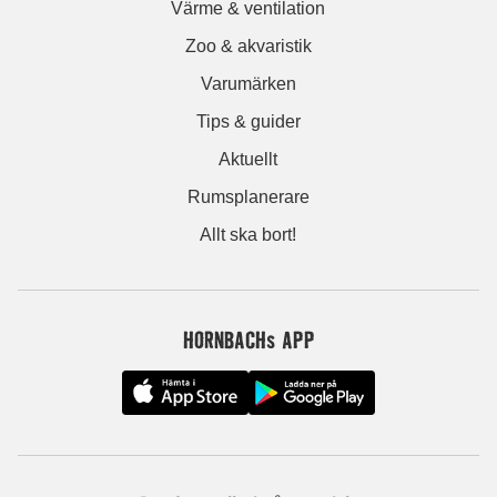
Värme & ventilation
Zoo & akvaristik
Varumärken
Tips & guider
Aktuellt
Rumsplanerare
Allt ska bort!
HORNBACHs APP