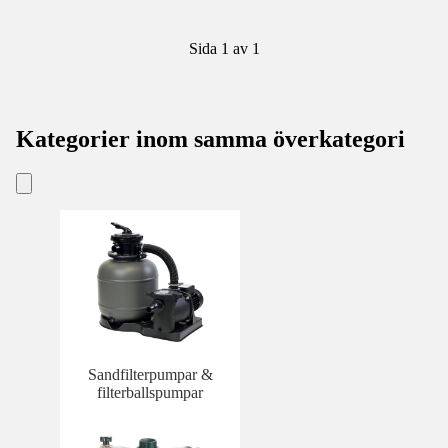
Sida 1 av 1
Kategorier inom samma överkategori
Sandfilterpumpar &
filterballspumpar