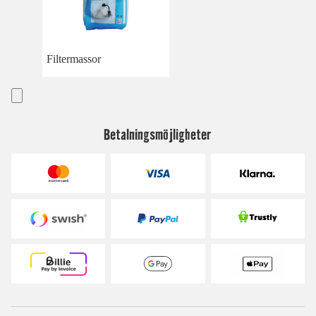
Filtermassor
Betalningsmöjligheter