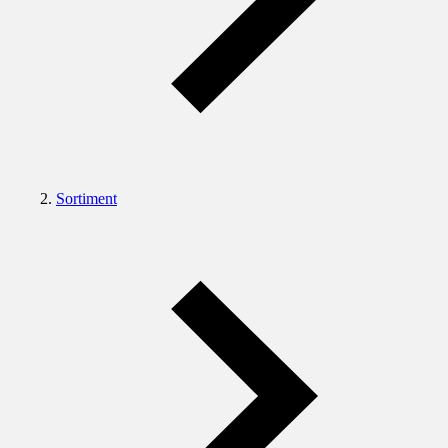
Sortiment