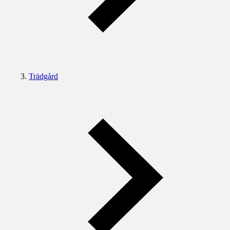
Trädgård