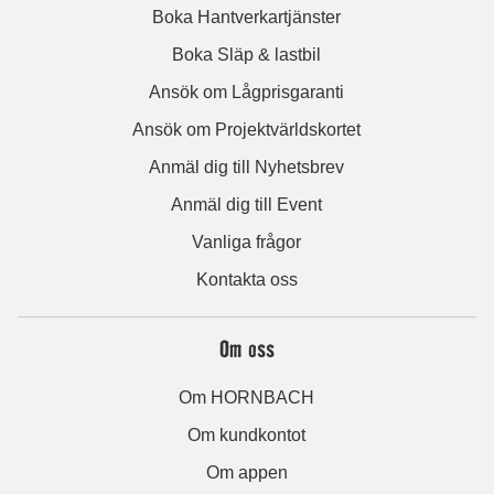
Boka Hantverkartjänster
Boka Släp & lastbil
Ansök om Lågprisgaranti
Ansök om Projektvärldskortet
Anmäl dig till Nyhetsbrev
Anmäl dig till Event
Vanliga frågor
Kontakta oss
Om oss
Om HORNBACH
Om kundkontot
Om appen