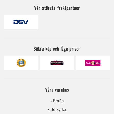
Vår största fraktpartner
Säkra köp och låga priser
Våra varuhus
• Borås
• Botkyrka