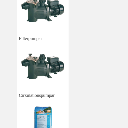
Filterpumpar
Cirkulationspumpar