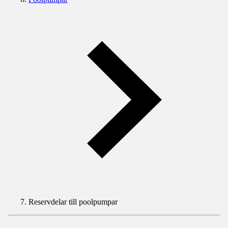
Reservdelar till poolpumpar