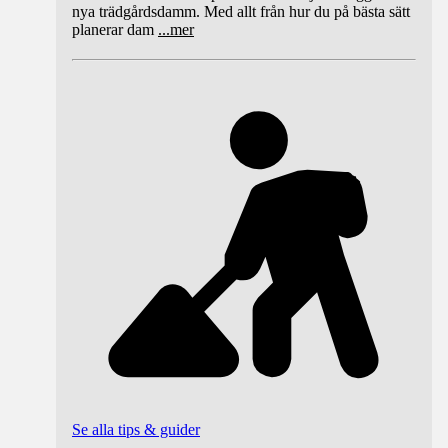
nya trädgårdsdamm. Med allt från hur du på bästa sätt
planerar dam
...
mer
Se alla tips & guider