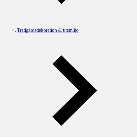
Trädgårdsdekoration & utemiljö