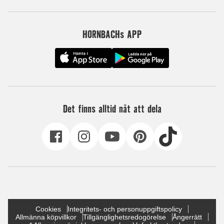
HORNBACHs APP
Det finns alltid nåt att dela
Cookies
Integritets- och personuppgiftspolicy
Allmänna köpvillkor
Tillgänglighetsredogörelse
Ångerrätt