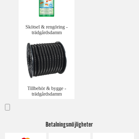
Skötsel & rengöring -
trädgårdsdamm
Tillbehör & bygge -
trädgårdsdamm
Betalningsmöjligheter