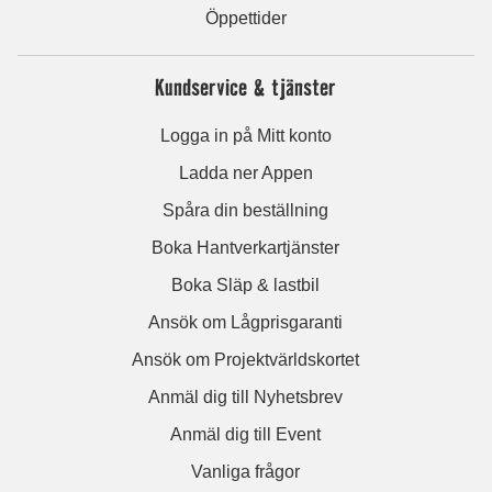
Öppettider
Kundservice & tjänster
Logga in på Mitt konto
Ladda ner Appen
Spåra din beställning
Boka Hantverkartjänster
Boka Släp & lastbil
Ansök om Lågprisgaranti
Ansök om Projektvärldskortet
Anmäl dig till Nyhetsbrev
Anmäl dig till Event
Vanliga frågor