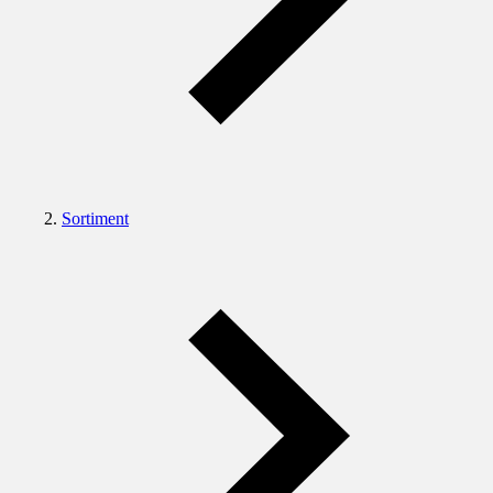
Sortiment