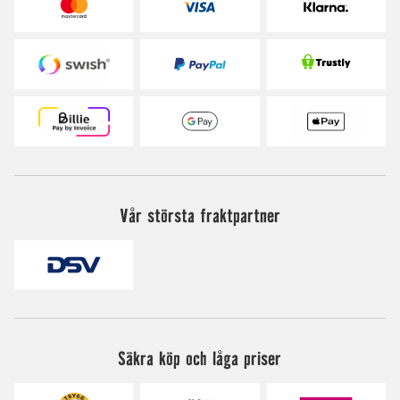
Vår största fraktpartner
Säkra köp och låga priser