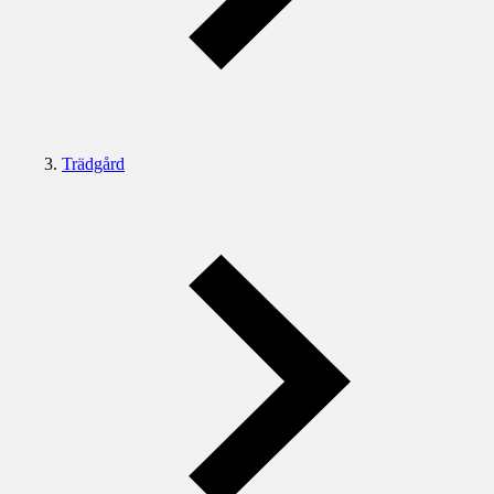
Trädgård