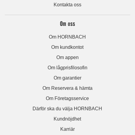
Kontakta oss
Om oss
Om HORNBACH
Om kundkontot
Om appen
Om lågprisfilosofin
Om garantier
Om Reservera & hämta
Om Företagsservice
Därför ska du välja HORNBACH
Kundnöjdhet
Karriär