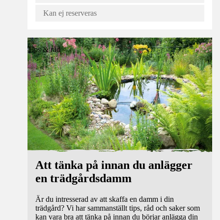
Kan ej reserveras
Tips & råd
Att tänka på innan du anlägger
en trädgårdsdamm
Är du intresserad av att skaffa en damm i din
trädgård? Vi har sammanställt tips, råd och saker som
kan vara bra att tänka på innan du börjar anlägga din