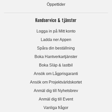
Öppettider
Kundservice & tjänster
Logga in på Mitt konto
Ladda ner Appen
Spåra din beställning
Boka Hantverkartjänster
Boka Släp & lastbil
Ansök om Lågprisgaranti
Ansök om Projektvärldskortet
Anmäl dig till Nyhetsbrev
Anmäl dig till Event
Vanliga frågor