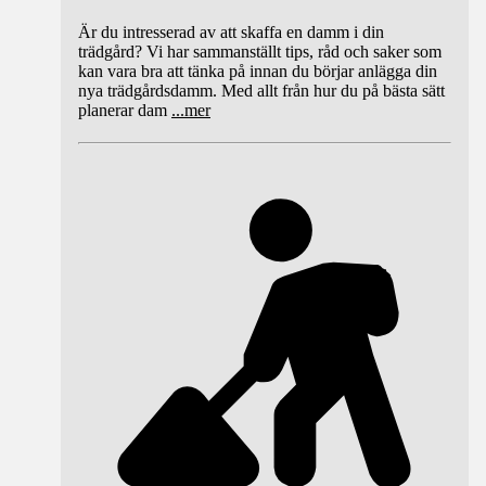
Är du intresserad av att skaffa en damm i din
trädgård? Vi har sammanställt tips, råd och saker som
kan vara bra att tänka på innan du börjar anlägga din
nya trädgårdsdamm. Med allt från hur du på bästa sätt
planerar dam
...
mer