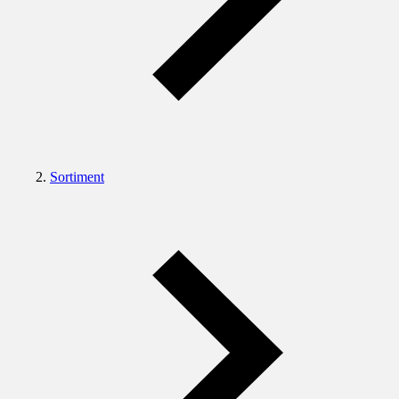
Sortiment