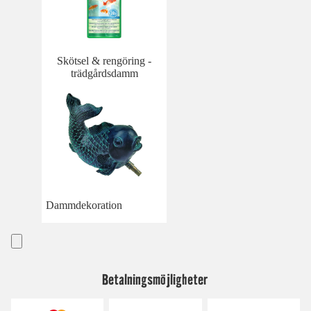
Skötsel & rengöring -
trädgårdsdamm
Dammdekoration
Betalningsmöjligheter