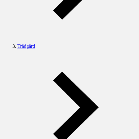
Trädgård