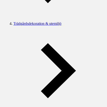
Trädgårdsdekoration & utemiljö