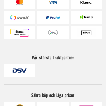
Vår största fraktpartner
Säkra köp och låga priser