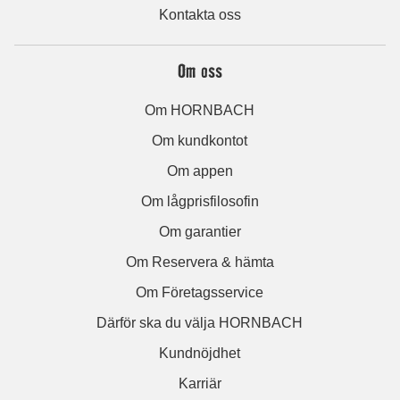
Kontakta oss
Om oss
Om HORNBACH
Om kundkontot
Om appen
Om lågprisfilosofin
Om garantier
Om Reservera & hämta
Om Företagsservice
Därför ska du välja HORNBACH
Kundnöjdhet
Karriär