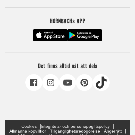
HORNBACHs APP
Det finns alltid nåt att dela
Cookies
Integritets- och personuppgiftspolicy
Allmänna köpvillkor
Tillgänglighetsredogörelse
Ångerrätt