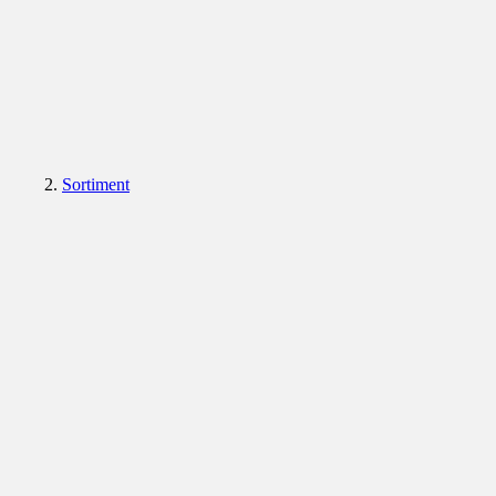
Sortiment