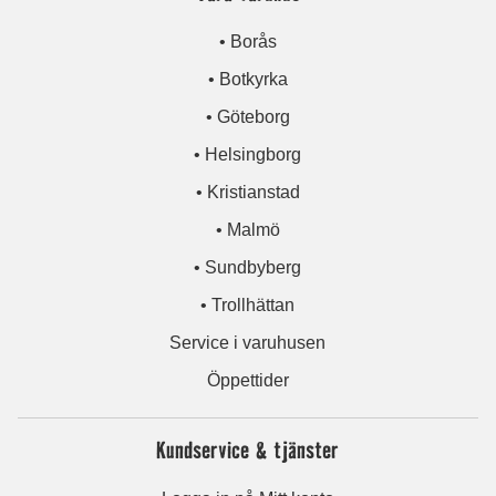
• Borås
• Botkyrka
• Göteborg
• Helsingborg
• Kristianstad
• Malmö
• Sundbyberg
• Trollhättan
Service i varuhusen
Öppettider
Kundservice & tjänster