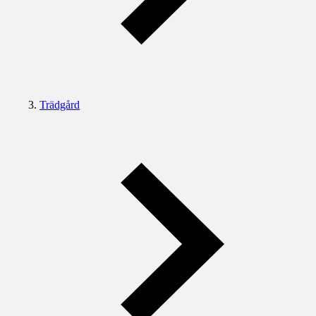
Trädgård