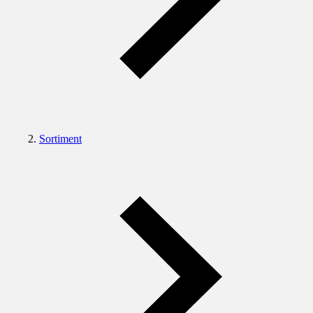
Sortiment