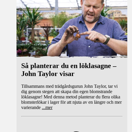
Så planterar du en löklasagne –
John Taylor visar
Tillsammans med trädgårdsgurun John Taylor, tar vi
dig genom stegen att skapa din egen blomstrande
löklasagne! Med denna metod planterar du flera olika
blomsterlökar i lager för att njuta av en längre och mer
varierande
...
mer