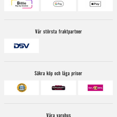
Vår största fraktpartner
Säkra köp och låga priser
Våra varuhus