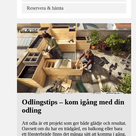
Reservera & hämta
Tips & råd
Odlingstips – kom igång med din
odling
Att odla är ett projekt som ger både glädje och resultat.
Oavsett om du har en trädgård, en balkong eller bara
ett fönsterbräde finns det många sätt att komma i gång.