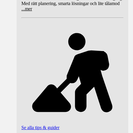
Med rätt planering, smarta lösningar och lite tålamod
...
mer
Se alla tips & guider