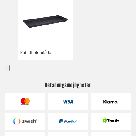
Fat till blomlådor
Betalningsmöjligheter