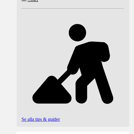
Se alla tips & guider