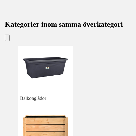
Kategorier inom samma överkategori
Balkonglådor