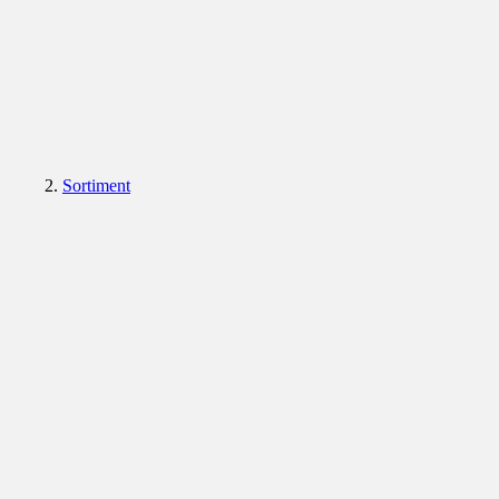
Sortiment