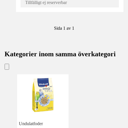
Tillfälligt ej reserverbar
Sida 1 av 1
Kategorier inom samma överkategori
Undulatfoder