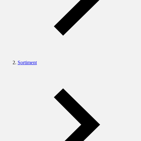
Sortiment