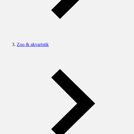
Zoo & akvaristik