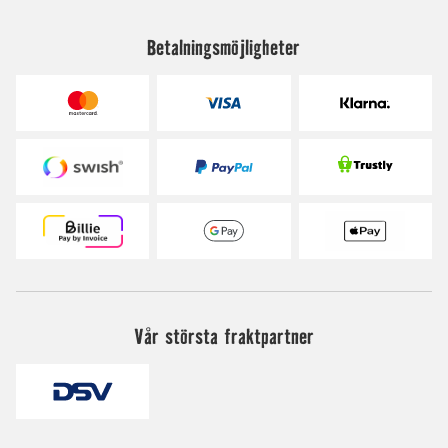
Betalningsmöjligheter
Vår största fraktpartner