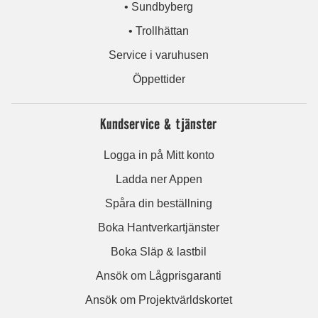
• Sundbyberg
• Trollhättan
Service i varuhusen
Öppettider
Kundservice & tjänster
Logga in på Mitt konto
Ladda ner Appen
Spåra din beställning
Boka Hantverkartjänster
Boka Släp & lastbil
Ansök om Lågprisgaranti
Ansök om Projektvärldskortet