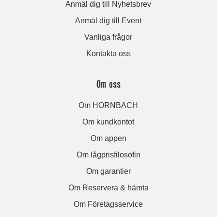
Anmäl dig till Nyhetsbrev
Anmäl dig till Event
Vanliga frågor
Kontakta oss
Om oss
Om HORNBACH
Om kundkontot
Om appen
Om lågprisfilosofin
Om garantier
Om Reservera & hämta
Om Företagsservice