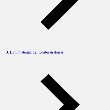
Byggmaterial, trä, fönster & dörrar