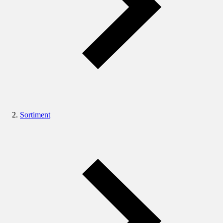
Sortiment