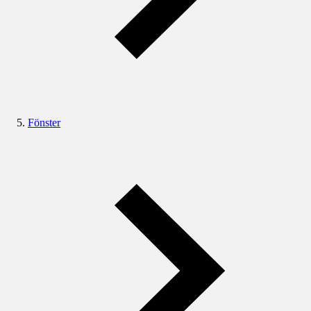
Fönster