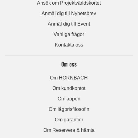
Ansök om Projektvärldskortet
Anmäl dig till Nyhetsbrev
Anmäl dig till Event
Vanliga frågor
Kontakta oss
Om oss
Om HORNBACH
Om kundkontot
Om appen
Om lågprisfilosofin
Om garantier
Om Reservera & hämta