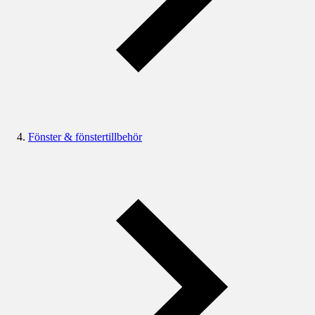
Fönster & fönstertillbehör