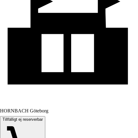
HORNBACH Göteborg
Tillfälligt ej reserverbar