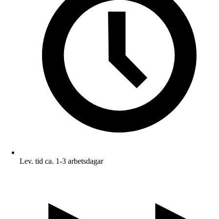
Lev. tid ca. 1-3 arbetsdagar