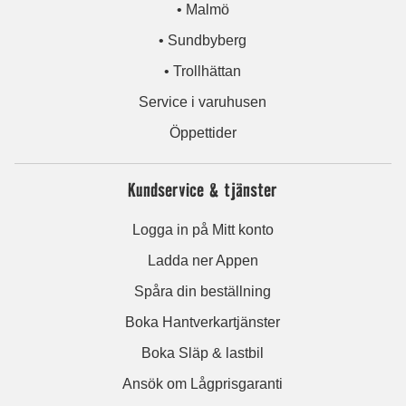
• Malmö
• Sundbyberg
• Trollhättan
Service i varuhusen
Öppettider
Kundservice & tjänster
Logga in på Mitt konto
Ladda ner Appen
Spåra din beställning
Boka Hantverkartjänster
Boka Släp & lastbil
Ansök om Lågprisgaranti