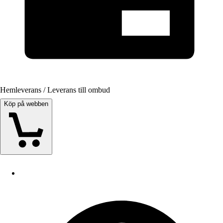
Hemleverans / Leverans till ombud
Köp på webben