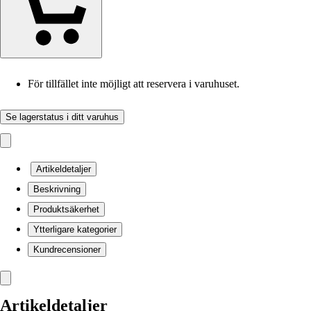
För tillfället inte möjligt att reservera i varuhuset.
Se lagerstatus i ditt varuhus
Artikeldetaljer
Beskrivning
Produktsäkerhet
Ytterligare kategorier
Kundrecensioner
Artikeldetaljer