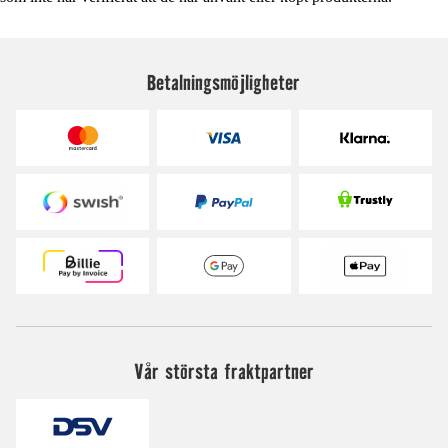
Betalningsmöjligheter
Vår största fraktpartner