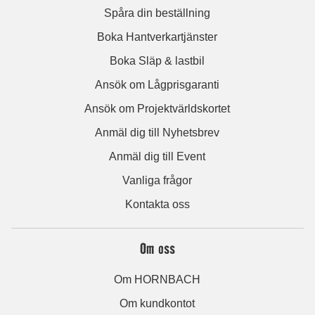
Spåra din beställning
Boka Hantverkartjänster
Boka Släp & lastbil
Ansök om Lågprisgaranti
Ansök om Projektvärldskortet
Anmäl dig till Nyhetsbrev
Anmäl dig till Event
Vanliga frågor
Kontakta oss
Om oss
Om HORNBACH
Om kundkontot