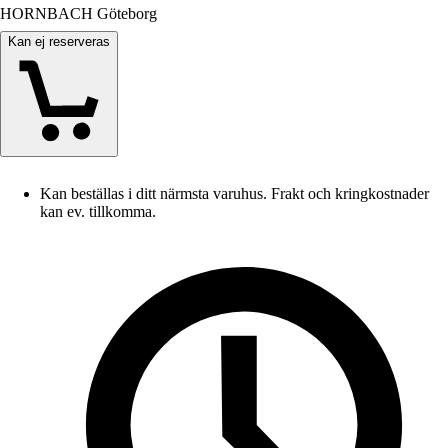
HORNBACH Göteborg
Kan ej reserveras
Kan beställas i ditt närmsta varuhus. Frakt och kringkostnader
kan ev. tillkomma.