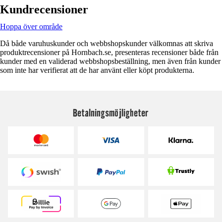
Kundrecensioner
Hoppa över område
Då både varuhuskunder och webbshopskunder välkomnas att skriva
produktrecensioner på Hornbach.se, presenteras recensioner både från
kunder med en validerad webbshopsbeställning, men även från kunder
som inte har verifierat att de har använt eller köpt produkterna.
Betalningsmöjligheter