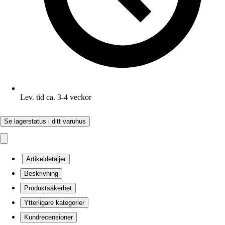
Lev. tid ca. 3-4 veckor
Se lagerstatus i ditt varuhus
Artikeldetaljer
Beskrivning
Produktsäkerhet
Ytterligare kategorier
Kundrecensioner