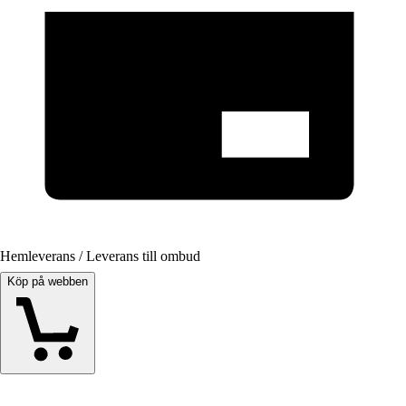
Hemleverans / Leverans till ombud
Köp på webben