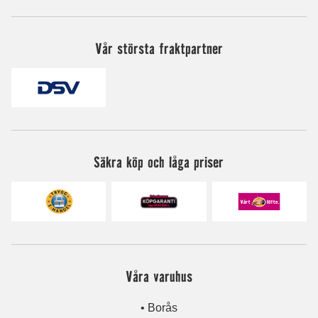
Vår största fraktpartner
Säkra köp och låga priser
Våra varuhus
• Borås