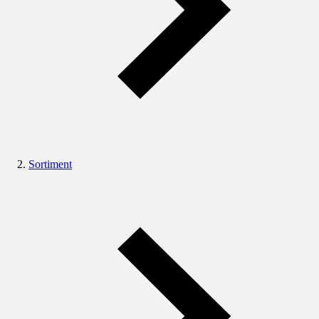
Sortiment