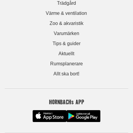
Trädgård
Värme & ventilation
Zoo & akvaristik
Varumärken
Tips & guider
Aktuellt
Rumsplanerare
Allt ska bort!
HORNBACHs APP