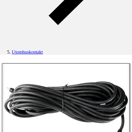
Utomhuskontakt