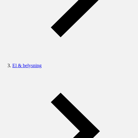
El & belysning