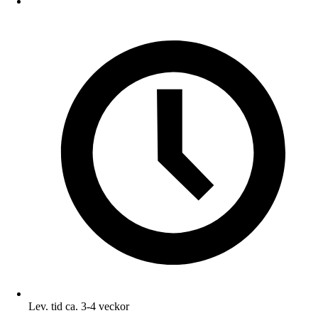
Lev. tid ca. 3-4 veckor