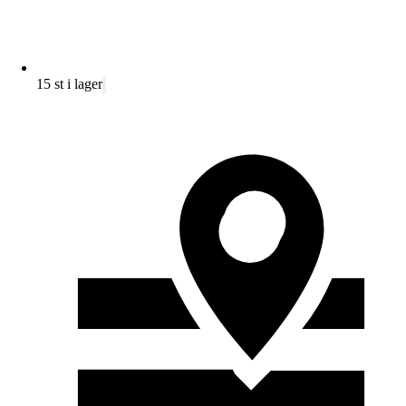
15 st i lager