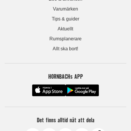
Varumärken
Tips & guider
Aktuellt
Rumsplanerare
Allt ska bort!
HORNBACHs APP
Det finns alltid nåt att dela