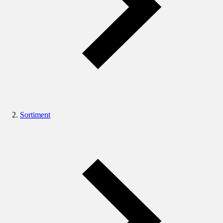
Sortiment