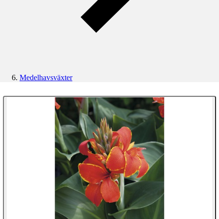
Medelhavsväxter