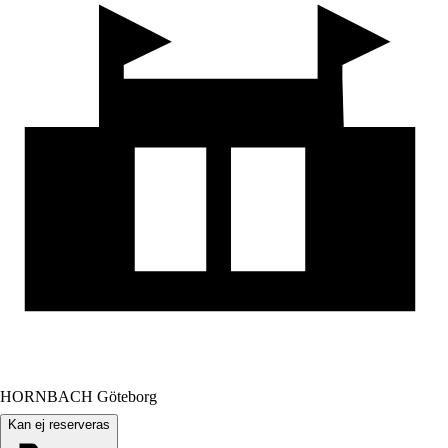
HORNBACH Göteborg
Kan ej reserveras