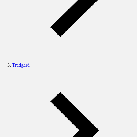
Trädgård