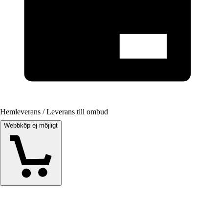
Hemleverans / Leverans till ombud
Webbköp ej möjligt