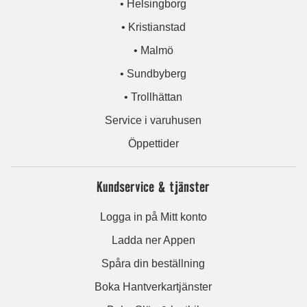
• Helsingborg
• Kristianstad
• Malmö
• Sundbyberg
• Trollhättan
Service i varuhusen
Öppettider
Kundservice & tjänster
Logga in på Mitt konto
Ladda ner Appen
Spåra din beställning
Boka Hantverkartjänster