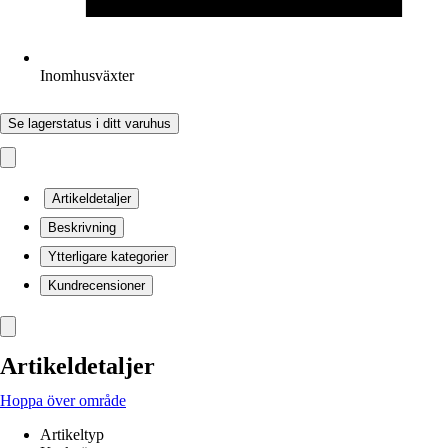
Inomhusväxter
Se lagerstatus i ditt varuhus
Artikeldetaljer
Beskrivning
Ytterligare kategorier
Kundrecensioner
Artikeldetaljer
Hoppa över område
Artikeltyp