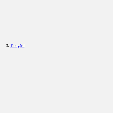
Trädgård