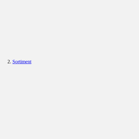
Sortiment