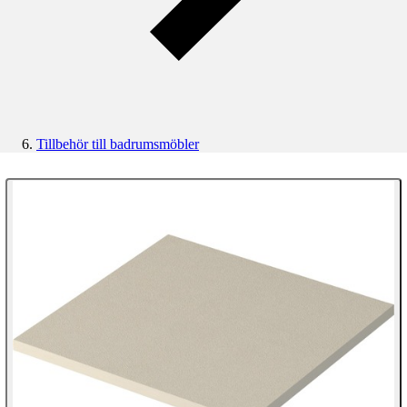
Tillbehör till badrumsmöbler