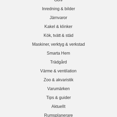
Inredning & bilder
Järnvaror
Kakel & klinker
Kök, tvätt & städ
Maskiner, verktyg & verkstad
Smarta Hem
Trädgård
Värme & ventilation
Zoo & akvaristik
Varumärken
Tips & guider
Aktuellt
Rumsplanerare