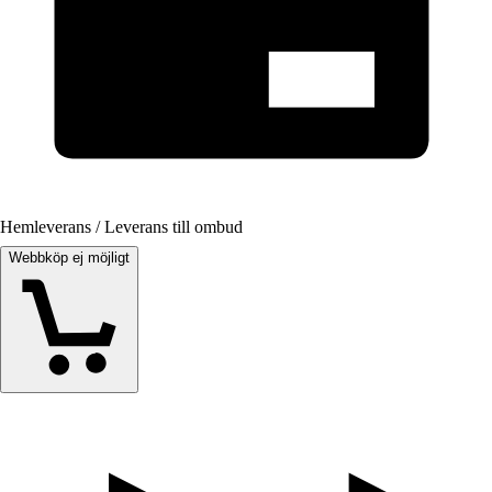
Hemleverans / Leverans till ombud
Webbköp ej möjligt