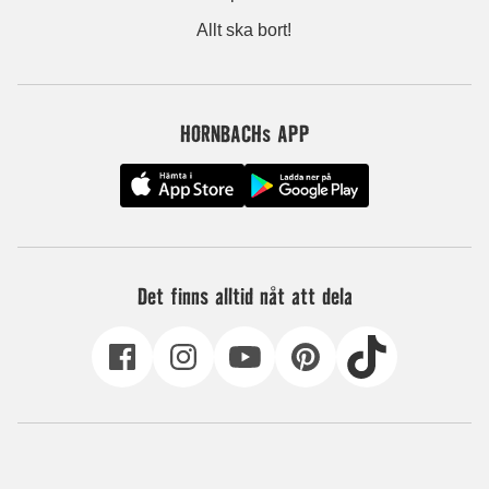
Allt ska bort!
HORNBACHs APP
Det finns alltid nåt att dela