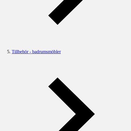
Tillbehör - badrumsmöbler