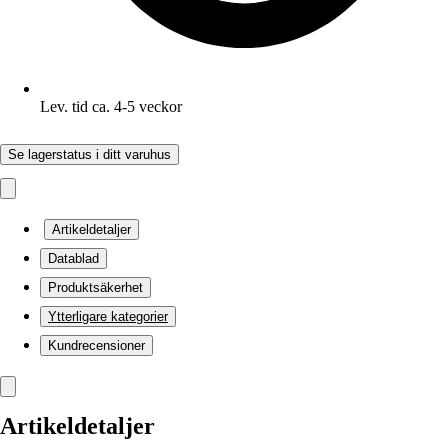
Lev. tid ca. 4-5 veckor
Se lagerstatus i ditt varuhus
Artikeldetaljer
Datablad
Produktsäkerhet
Ytterligare kategorier
Kundrecensioner
Artikeldetaljer