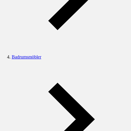
Badrumsmöbler