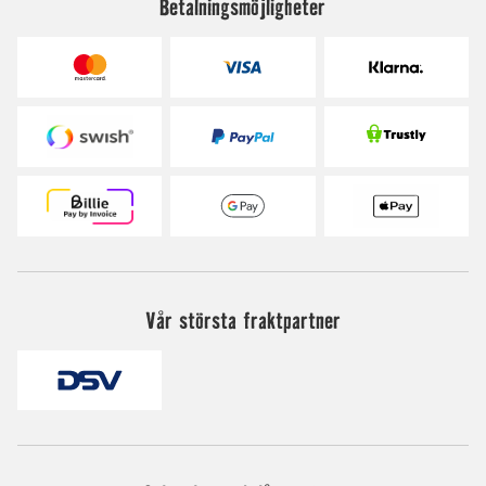
Betalningsmöjligheter
Vår största fraktpartner