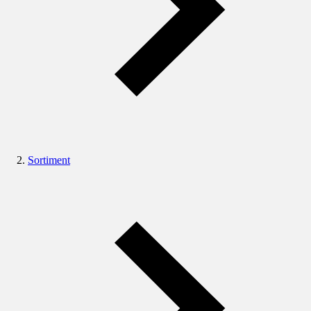
Sortiment