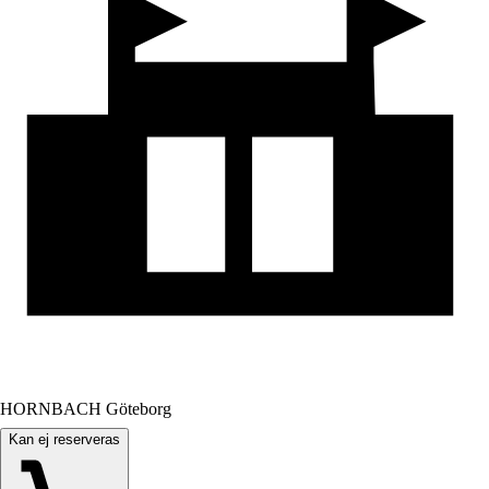
HORNBACH Göteborg
Kan ej reserveras