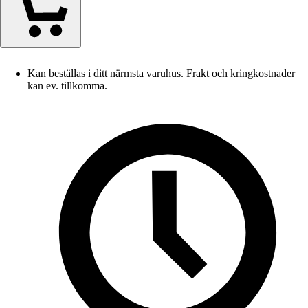
Kan beställas i ditt närmsta varuhus. Frakt och kringkostnader
kan ev. tillkomma.