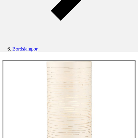
Bordslampor