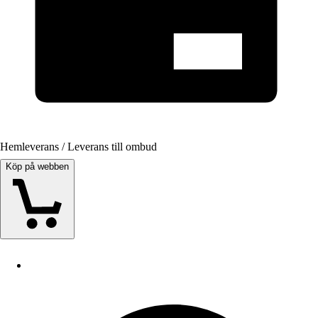
Hemleverans / Leverans till ombud
Köp på webben