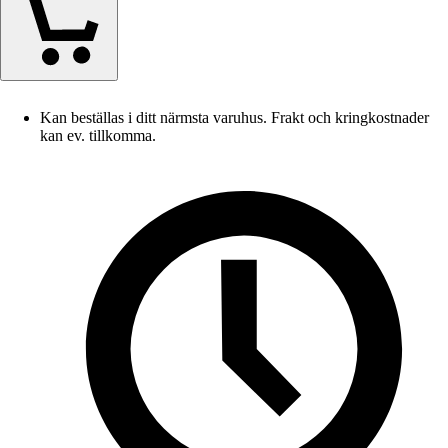
Kan beställas i ditt närmsta varuhus. Frakt och kringkostnader
kan ev. tillkomma.