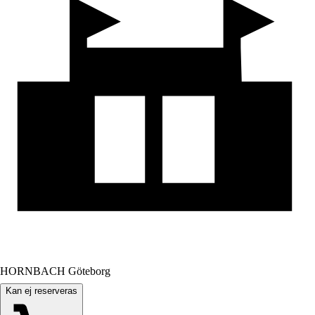
HORNBACH Göteborg
Kan ej reserveras