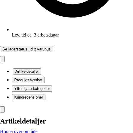
Lev. tid ca. 3 arbetsdagar
Se lagerstatus i ditt varuhus
Artikeldetaljer
Produktsäkerhet
Ytterligare kategorier
Kundrecensioner
Artikeldetaljer
Hoppa över område