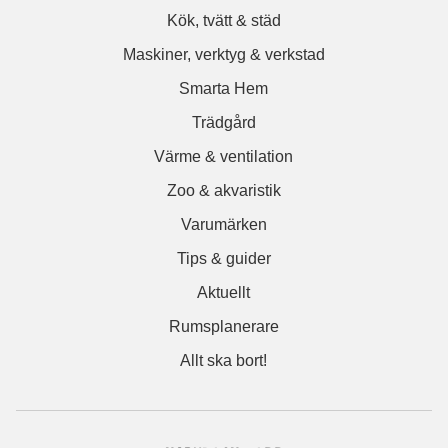
Kök, tvätt & städ
Maskiner, verktyg & verkstad
Smarta Hem
Trädgård
Värme & ventilation
Zoo & akvaristik
Varumärken
Tips & guider
Aktuellt
Rumsplanerare
Allt ska bort!