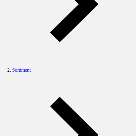
Sortiment