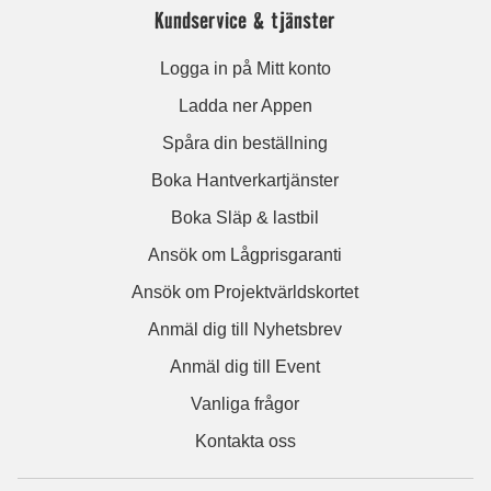
Kundservice & tjänster
Logga in på Mitt konto
Ladda ner Appen
Spåra din beställning
Boka Hantverkartjänster
Boka Släp & lastbil
Ansök om Lågprisgaranti
Ansök om Projektvärldskortet
Anmäl dig till Nyhetsbrev
Anmäl dig till Event
Vanliga frågor
Kontakta oss