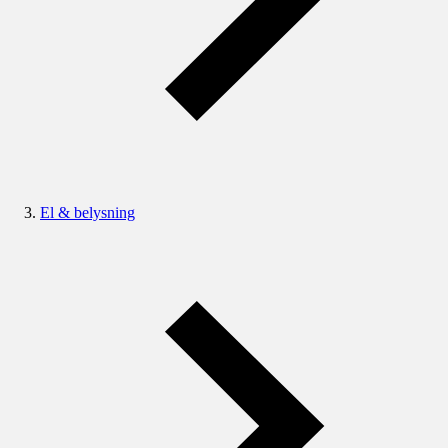
El & belysning