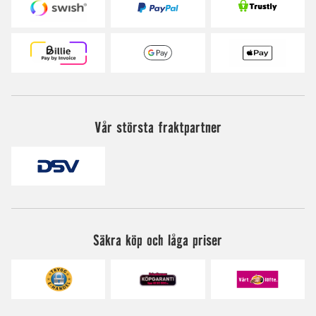
Vår största fraktpartner
Säkra köp och låga priser