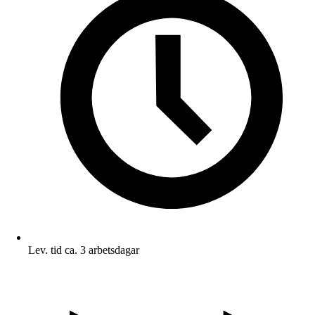
Lev. tid ca. 3 arbetsdagar