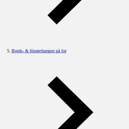
Bords- & fönsterlampor på fot